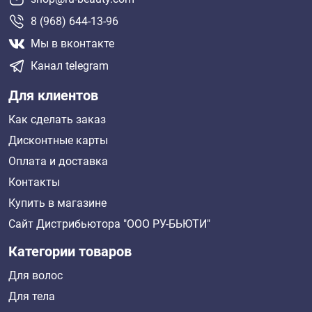
8 (968) 644-13-96
Мы в вконтакте
Канал telegram
Для клиентов
Как сделать заказ
Дисконтные карты
Оплата и доставка
Контакты
Купить в магазине
Сайт Дистрибьютора "ООО РУ-БЬЮТИ"
Категории товаров
Для волос
Для тела