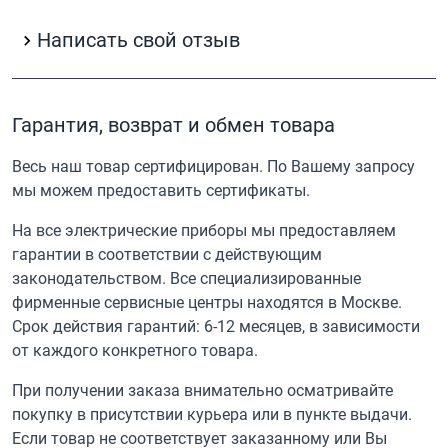
Написать свой отзыв
Гарантия, возврат и обмен товара
Весь наш товар сертифицирован. По Вашему запросу
мы можем предоставить сертификаты.
На все электрические приборы мы предоставляем
гарантии в соответствии с действующим
законодательством. Все специализированные
фирменные сервисные центры находятся в Москве.
Срок действия гарантий: 6-12 месяцев, в зависимости
от каждого конкретного товара.
При получении заказа внимательно осматривайте
покупку в присутствии курьера или в пункте выдачи.
Если товар не соответствует заказанному или Вы