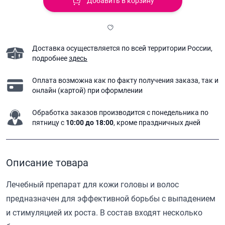
Добавить в корзину
Доставка осуществляется по всей территории России,
подробнее
здесь
Оплата возможна как по факту получения заказа,
так и
онлайн (картой) при оформлении
Обработка заказов производится с понедельника
по
пятницу с
10:00 до 18:00
, кроме праздничных дней
Описание товара
Лечебный препарат для кожи головы и волос
предназначен для эффективной борьбы с выпадением
и стимуляцией их роста. В состав входят несколько