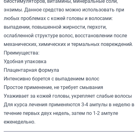
биостимуляторов, витамины, минеральные соли,
энзимы. Данное средство можно использовать при
любых проблемах с кожей головы и волосами:
выпадении, повышенной жирности, перхоти,
ослабленной структуре волос, восстановлении после
механических, химических и термальных повреждений.
Преимущества:
Удобная упаковка
Плацентарная формула
Интенсивно борется с выпадением волос
Простое применение, не требует смывания
Ухаживает за кожей головы, укрепляет слабые волосы
Для курса лечения применяются 3-4 ампулы в неделю в
течение первых двух недель, затем по 1-2 ампуле
еженедельно.