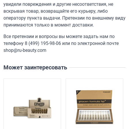
увидели повреждения и другие несоответствия, не
вскрывая товар, возвращайте его курьеру, либо
оператору пункта выдачи. Претензии по внешнему виду
принимаются только в момент доставки.
Все претензии и вопросы вы можете задать нам по
телефону
8 (499) 195-98-06
или по электронной почте
shop@ru-beauty.com
Может заинтересовать