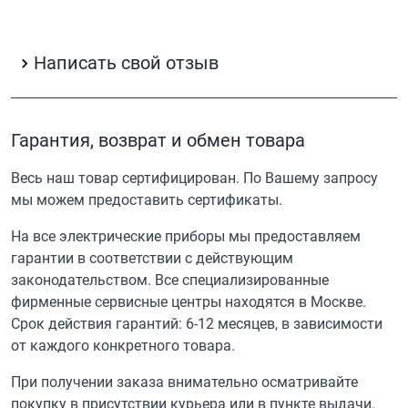
Написать свой отзыв
Гарантия, возврат и обмен товара
Весь наш товар сертифицирован. По Вашему запросу
мы можем предоставить сертификаты.
На все электрические приборы мы предоставляем
гарантии в соответствии с действующим
законодательством. Все специализированные
фирменные сервисные центры находятся в Москве.
Срок действия гарантий: 6-12 месяцев, в зависимости
от каждого конкретного товара.
При получении заказа внимательно осматривайте
покупку в присутствии курьера или в пункте выдачи.