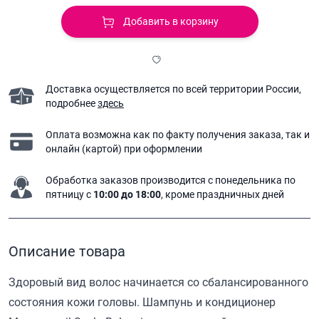
Добавить в корзину
Доставка осуществляется по всей территории России,
подробнее
здесь
Оплата возможна как по факту получения заказа,
так и
онлайн (картой) при оформлении
Обработка заказов производится с понедельника
по
пятницу с
10:00 до 18:00
, кроме праздничных дней
Описание товара
Здоровый вид волос начинается со сбалансированного
состояния кожи головы. Шампунь и кондиционер