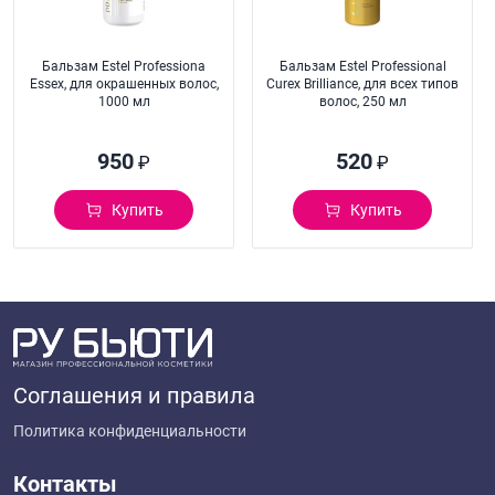
Бальзам Estel Professiona
Бальзам Estel Professional
Essex, для окрашенных волос,
Curex Brilliance, для всех типов
1000 мл
волос, 250 мл
950
520
₽
₽
Купить
Купить
Соглашения и правила
Политика конфиденциальности
Контакты