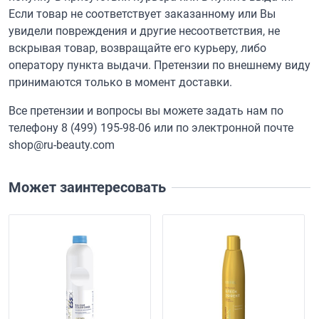
Если товар не соответствует заказанному или Вы
увидели повреждения и другие несоответствия, не
вскрывая товар, возвращайте его курьеру, либо
оператору пункта выдачи. Претензии по внешнему виду
принимаются только в момент доставки.
Все претензии и вопросы вы можете задать нам по
телефону
8 (499) 195-98-06
или по электронной почте
shop@ru-beauty.com
Может заинтересовать