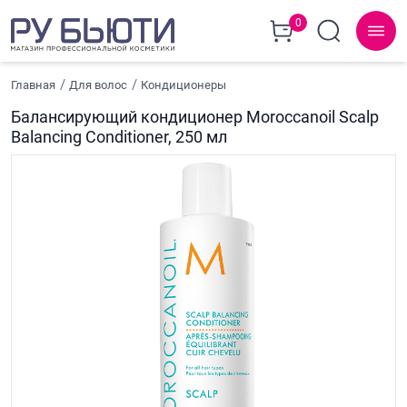
0
Главная
Для волос
Кондиционеры
Балансирующий кондиционер Moroccanoil Scalp
Balancing Conditioner, 250 мл