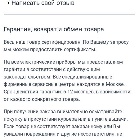
Написать свой отзыв
Гарантия, возврат и обмен товара
Весь наш товар сертифицирован. По Вашему запросу
мы можем предоставить сертификаты.
На все электрические приборы мы предоставляем
гарантии в соответствии с действующим
законодательством. Все специализированные
фирменные сервисные центры находятся в Москве.
Срок действия гарантий: 6-12 месяцев, в зависимости
от каждого конкретного товара.
При получении заказа внимательно осматривайте
покупку в присутствии курьера или в пункте выдачи.
Если товар не соответствует заказанному или Вы
увидели повреждения и другие несоответствия, не