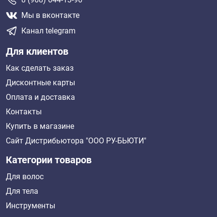
Мы в вконтакте
Канал telegram
Для клиентов
Как сделать заказ
Дисконтные карты
Оплата и доставка
Контакты
Купить в магазине
Сайт Дистрибьютора "ООО РУ-БЬЮТИ"
Категории товаров
Для волос
Для тела
Инструменты