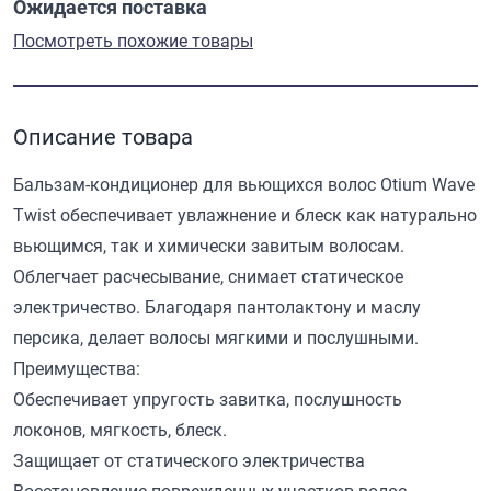
Ожидается поставка
Посмотреть похожие товары
Описание товара
Бальзам-кондиционер для вьющихся волос Otium Wave
Twist обеспечивает увлажнение и блеск как натурально
вьющимся, так и химически завитым волосам.
Облегчает расчесывание, снимает статическое
электричество. Благодаря пантолактону и маслу
персика, делает волосы мягкими и послушными.
Преимущества:
Обеспечивает упругость завитка, послушность
локонов, мягкость, блеск.
Защищает от статического электричества