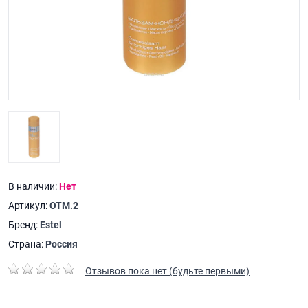
В наличии:
Нет
Артикул:
ОТМ.2
Бренд:
Estel
Страна:
Россия
Отзывов пока нет (будьте первыми)