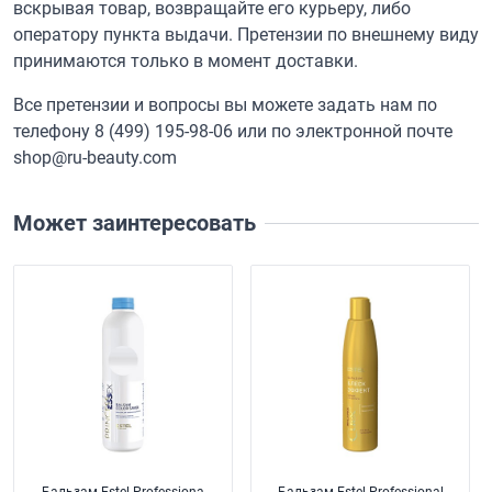
вскрывая товар, возвращайте его курьеру, либо
оператору пункта выдачи. Претензии по внешнему виду
принимаются только в момент доставки.
Все претензии и вопросы вы можете задать нам по
телефону
8 (499) 195-98-06
или по электронной почте
shop@ru-beauty.com
Может заинтересовать