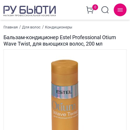
0
Главная
Для волос
Кондиционеры
Бальзам-кондиционер Estel Professional Otium
Wave Twist, для вьющихся волос, 200 мл