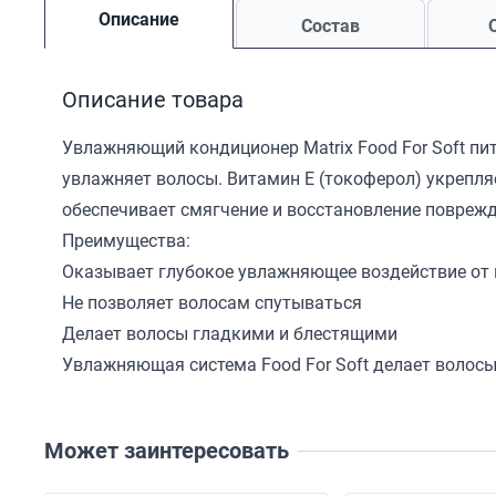
Описание
Состав
Описание товара
Увлажняющий кондиционер Matrix Food For Soft пит
увлажняет волосы. Витамин E (токоферол) укрепл
обеспечивает смягчение и восстановление повреж
Преимущества:
Оказывает глубокое увлажняющее воздействие от 
Не позволяет волосам спутываться
Делает волосы гладкими и блестящими
Увлажняющая система Food For Soft делает волосы
Может заинтересовать