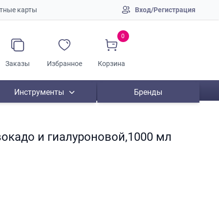
тные карты
Вход/Регистрация
0
Заказы
Избранное
Корзина
Инструменты
Бренды
авокадо и гиалуроновой,1000 мл