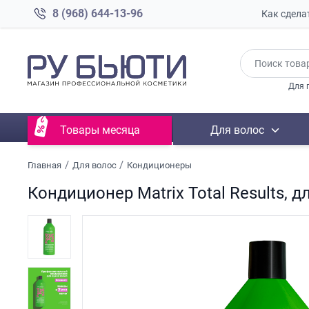
8 (968) 644-13-96
Как сдела
Для 
Товары месяца
Для волос
Главная
Для волос
Кондиционеры
Кондиционер Matrix Total Results,