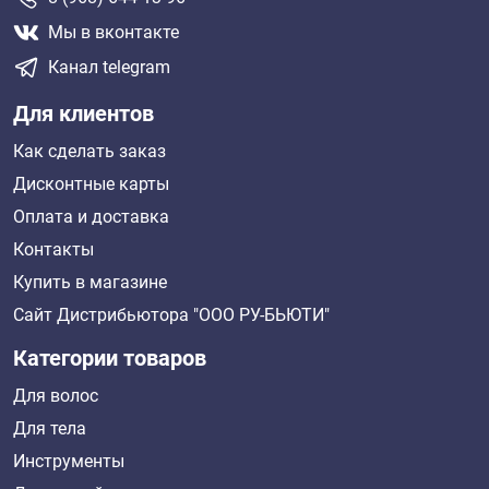
Мы в вконтакте
Канал telegram
Для клиентов
Как сделать заказ
Дисконтные карты
Оплата и доставка
Контакты
Купить в магазине
Сайт Дистрибьютора "ООО РУ-БЬЮТИ"
Категории товаров
Для волос
Для тела
Инструменты