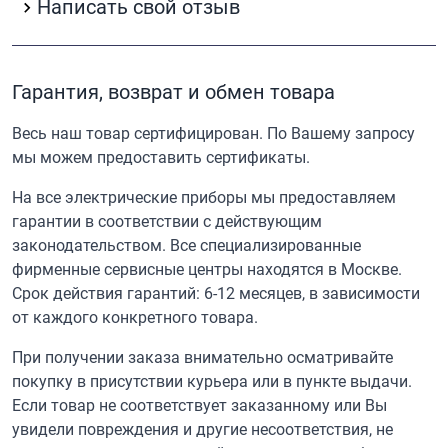
Написать свой отзыв
Гарантия, возврат и обмен товара
Весь наш товар сертифицирован. По Вашему запросу
мы можем предоставить сертификаты.
На все электрические приборы мы предоставляем
гарантии в соответствии с действующим
законодательством. Все специализированные
фирменные сервисные центры находятся в Москве.
Срок действия гарантий: 6-12 месяцев, в зависимости
от каждого конкретного товара.
При получении заказа внимательно осматривайте
покупку в присутствии курьера или в пункте выдачи.
Если товар не соответствует заказанному или Вы
увидели повреждения и другие несоответствия, не