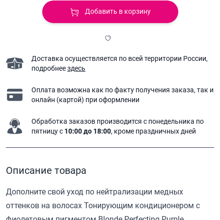
Добавить в корзину
Доставка осуществляется по всей территории России,
подробнее
здесь
Оплата возможна как по факту получения заказа,
так и
онлайн (картой) при оформлении
Обработка заказов производится с понедельника
по
пятницу с
10:00 до 18:00
, кроме праздничных дней
Описание товара
Дополните свой уход по нейтрализации медных
оттенков на волосах Тонирующим кондиционером с
фиолетовым пигментом Blonde Perfecting Purple