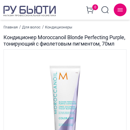
0
Главная
Для волос
Кондиционеры
Кондиционер Moroccanoil Blonde Perfecting Purple,
тонирующий с фиолетовым пигментом, 70мл