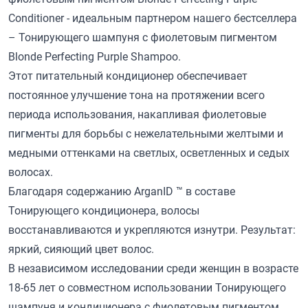
Conditioner - идеальным партнером нашего бестселлера
– Тонирующего шампуня с фиолетовым пигментом
Blonde Perfecting Purple Shampoo.
Этот питательный кондиционер обеспечивает
постоянное улучшение тона на протяжении всего
периода использования, накапливая фиолетовые
пигменты для борьбы с нежелательными желтыми и
медными оттенками на светлых, осветленных и седых
волосах.
Благодаря содержанию ArganID ™ в составе
Тонирующего кондиционера, волосы
восстанавливаются и укрепляются изнутри. Результат:
яркий, сияющий цвет волос.
В независимом исследовании среди женщин в возрасте
18-65 лет о совместном использовании Тонирующего
шампуня и кондиционера с фиолетовым пигментом