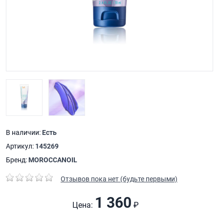
В наличии:
Есть
Артикул:
145269
Бренд:
MOROCCANOIL
Отзывов пока нет (будьте первыми)
1 360
Цена:
₽