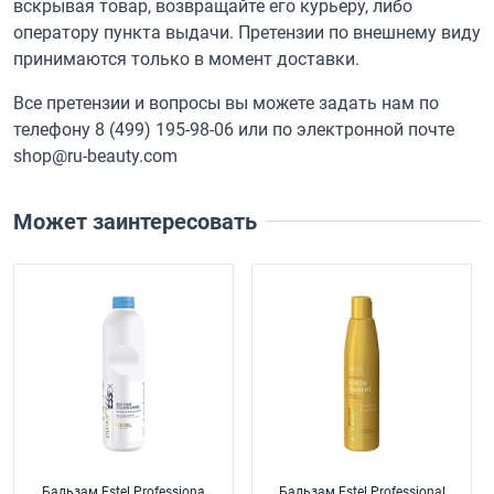
вскрывая товар, возвращайте его курьеру, либо
оператору пункта выдачи. Претензии по внешнему виду
принимаются только в момент доставки.
Все претензии и вопросы вы можете задать нам по
телефону
8 (499) 195-98-06
или по электронной почте
shop@ru-beauty.com
Может заинтересовать
Бальзам Estel Professiona
Бальзам Estel Professional