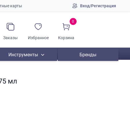
тные карты
Вход/Регистрация
0
Заказы
Избранное
Корзина
Инструменты
Бренды
75 мл