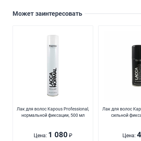
Может заинтересовать
Лак для волос Kapous Professional,
Лак для волос Kapo
нормальной фиксации, 500 мл
сильной фикса
1 080
Цена:
₽
Цена: