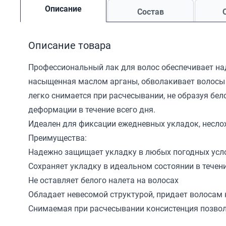
Описание
Состав
Описание товара
Профессиональный лак для волос обеспечивает на
насыщенная маслом арганы, обволакивает волосы 
легко снимается при расчесывании, не образуя бе
деформации в течение всего дня.
Идеален для фиксации ежедневных укладок, несл
Преимущества:
Надежно защищает укладку в любых погодных усл
Сохраняет укладку в идеальном состоянии в течени
Не оставляет белого налета на волосах
Обладает невесомой структурой, придает волосам
Снимаемая при расчесывании консистенция позво