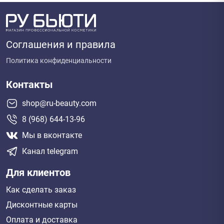
Соглашения и правила
Политика конфиденциальности
Контакты
shop@ru-beauty.com
8 (968) 644-13-96
Мы в вконтакте
Канал telegram
Для клиентов
Как сделать заказ
Дисконтные карты
Оплата и доставка