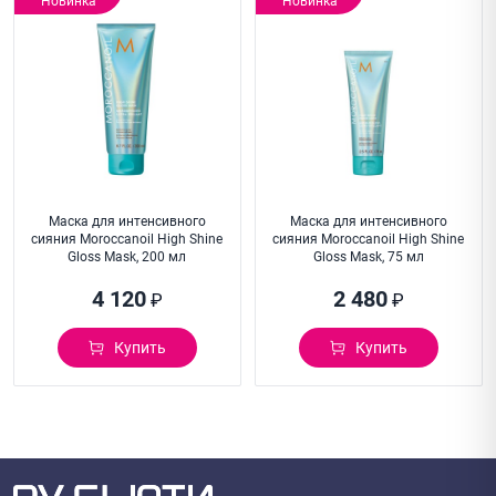
Новинка
Новинка
Маска для интенсивного
Маска для интенсивного
сияния Moroccanoil High Shine
сияния Moroccanoil High Shine
Gloss Mask, 200 мл
Gloss Mask, 75 мл
4 120
2 480
₽
₽
Купить
Купить