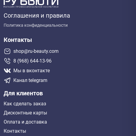
Соглашения и правила
Политика конфиденциальности
Контакты
shop@ru-beauty.com
8 (968) 644-13-96
Мы в вконтакте
Канал telegram
Для клиентов
Как сделать заказ
Дисконтные карты
Оплата и доставка
Контакты