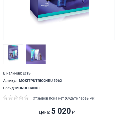
В наличии:
Есть
Артикул:
MOKITPUTRIO24RU 5962
Бренд:
MOROCCANOIL
Отзывов пока нет (будьте первыми)
5 020
Цена:
₽