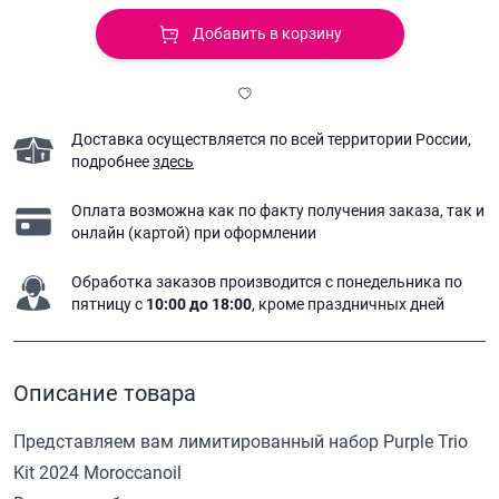
Добавить в корзину
Доставка осуществляется по всей территории России,
подробнее
здесь
Оплата возможна как по факту получения заказа,
так и
онлайн (картой) при оформлении
Обработка заказов производится с понедельника
по
пятницу с
10:00 до 18:00
, кроме праздничных дней
Описание товара
Представляем вам лимитированный набор Purple Trio
Kit 2024 Moroccanoil