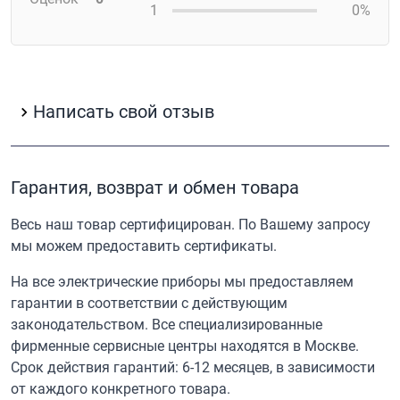
1
0%
Написать свой отзыв
Гарантия, возврат и обмен товара
Весь наш товар сертифицирован. По Вашему запросу
мы можем предоставить сертификаты.
На все электрические приборы мы предоставляем
гарантии в соответствии с действующим
законодательством. Все специализированные
фирменные сервисные центры находятся в Москве.
Срок действия гарантий: 6-12 месяцев, в зависимости
от каждого конкретного товара.