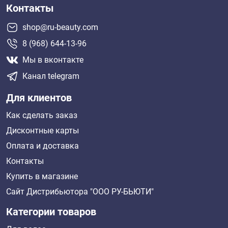
Контакты
shop@ru-beauty.com
8 (968) 644-13-96
Мы в вконтакте
Канал telegram
Для клиентов
Как сделать заказ
Дисконтные карты
Оплата и доставка
Контакты
Купить в магазине
Сайт Дистрибьютора "ООО РУ-БЬЮТИ"
Категории товаров