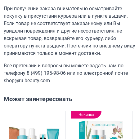
При получении заказа внимательно осматривайте
покупку в присутствии курьера или в пункте выдачи.
Если товар не соответствует заказанному или Вы
увидели повреждения и другие несоответствия, не
вскрывая товар, возвращайте его курьеру, либо
оператору пункта выдачи. Претензии по внешнему виду
принимаются только в момент доставки.
Все претензии и вопросы вы можете задать нам по
телефону
8 (499) 195-98-06
или по электронной почте
shop@ru-beauty.com
Может заинтересовать
Новинка