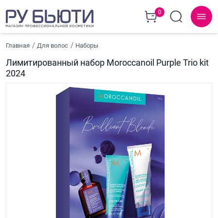
0
Главная
Для волос
Наборы
Лимитированный набор Moroccanoil Purple Trio kit
2024