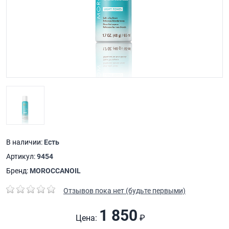
В наличии:
Есть
Артикул:
9454
Бренд:
MOROCCANOIL
Отзывов пока нет (будьте первыми)
1 850
Цена:
₽