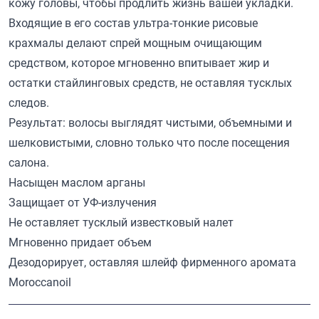
кожу головы, чтобы продлить жизнь вашей укладки.
Входящие в его состав ультра-тонкие рисовые
крахмалы делают спрей мощным очищающим
средством, которое мгновенно впитывает жир и
остатки стайлинговых средств, не оставляя тусклых
следов.
Результат: волосы выглядят чистыми, объемными и
шелковистыми, словно только что после посещения
салона.
Насыщен маслом арганы
Защищает от УФ-излучения
Не оставляет тусклый известковый налет
Мгновенно придает объем
Дезодорирует, оставляя шлейф фирменного аромата
Moroccanoil