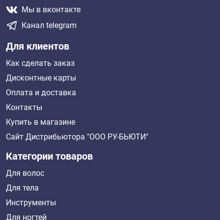
Мы в вконтакте
Канал telegram
Для клиентов
Как сделать заказ
Дисконтные карты
Оплата и доставка
Контакты
Купить в магазине
Сайт Дистрибьютора "ООО РУ-БЬЮТИ"
Категории товаров
Для волос
Для тела
Инструменты
Для ногтей