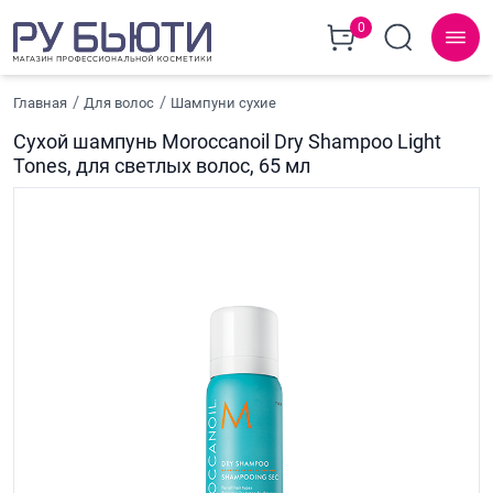
0
Главная
Для волос
Шампуни сухие
Cухой шампунь Moroccanoil Dry Shampoo Light
Tones, для светлых волос, 65 мл