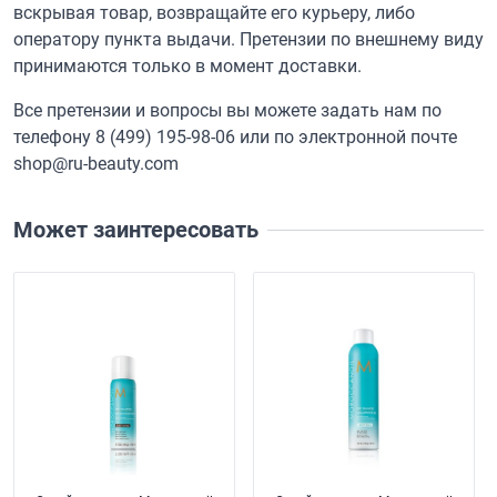
вскрывая товар, возвращайте его курьеру, либо
оператору пункта выдачи. Претензии по внешнему виду
принимаются только в момент доставки.
Все претензии и вопросы вы можете задать нам по
телефону
8 (499) 195-98-06
или по электронной почте
shop@ru-beauty.com
Может заинтересовать