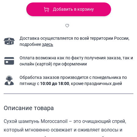
Добавить в корзину
Доставка осуществляется по всей территории России,
подробнее
здесь
Оплата возможна как по факту получения заказа,
так и
онлайн (картой) при оформлении
Обработка заказов производится с понедельника
по
пятницу с
10:00 до 18:00
, кроме праздничных дней
Описание товара
Сухой шампунь Moroccanoil – это очищающий спрей,
который мгновенно освежает и оживляет волосы и