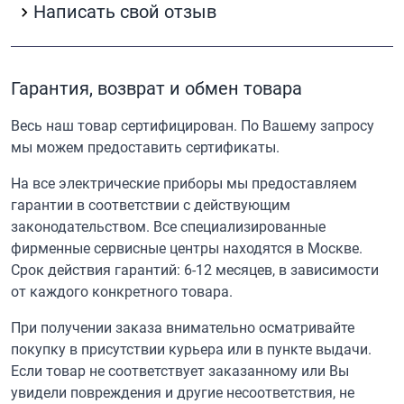
Написать свой отзыв
Гарантия, возврат и обмен товара
Весь наш товар сертифицирован. По Вашему запросу
мы можем предоставить сертификаты.
На все электрические приборы мы предоставляем
гарантии в соответствии с действующим
законодательством. Все специализированные
фирменные сервисные центры находятся в Москве.
Срок действия гарантий: 6-12 месяцев, в зависимости
от каждого конкретного товара.
При получении заказа внимательно осматривайте
покупку в присутствии курьера или в пункте выдачи.
Если товар не соответствует заказанному или Вы
увидели повреждения и другие несоответствия, не