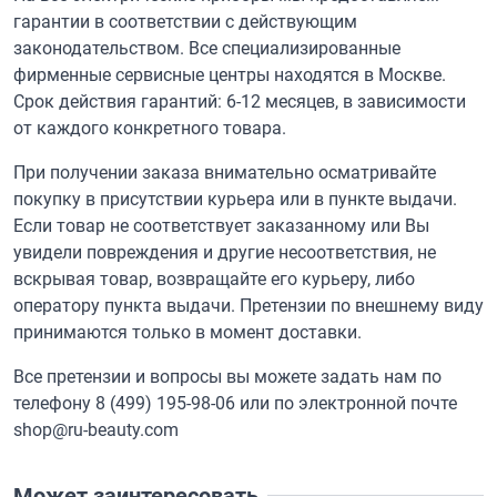
гарантии в соответствии с действующим
законодательством. Все специализированные
фирменные сервисные центры находятся в Москве.
Срок действия гарантий: 6-12 месяцев, в зависимости
от каждого конкретного товара.
При получении заказа внимательно осматривайте
покупку в присутствии курьера или в пункте выдачи.
Если товар не соответствует заказанному или Вы
увидели повреждения и другие несоответствия, не
вскрывая товар, возвращайте его курьеру, либо
оператору пункта выдачи. Претензии по внешнему виду
принимаются только в момент доставки.
Все претензии и вопросы вы можете задать нам по
телефону
8 (499) 195-98-06
или по электронной почте
shop@ru-beauty.com
Может заинтересовать