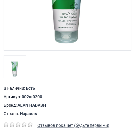
В наличии:
Есть
Артикул:
002ш0200
Бренд:
ALAN HADASH
Страна:
Израиль
Отзывов пока нет (будьте первыми)