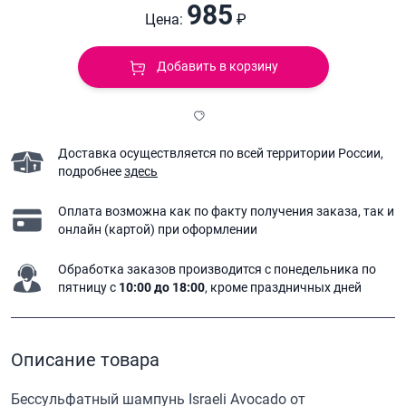
985
Цена:
₽
Добавить в корзину
Доставка осуществляется по всей территории России,
подробнее
здесь
Оплата возможна как по факту получения заказа,
так и
онлайн (картой) при оформлении
Обработка заказов производится с понедельника
по
пятницу с
10:00 до 18:00
, кроме праздничных дней
Описание товара
Бессульфатный шампунь Israeli Avocado от