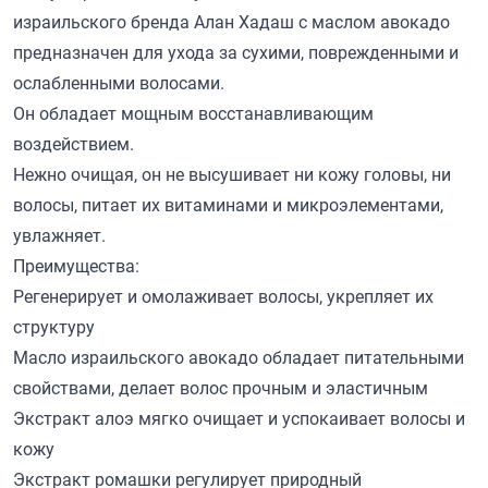
израильского бренда Алан Хадаш с маслом авокадо
предназначен для ухода за сухими, поврежденными и
ослабленными волосами.
Он обладает мощным восстанавливающим
воздействием.
Нежно очищая, он не высушивает ни кожу головы, ни
волосы, питает их витаминами и микроэлементами,
увлажняет.
Преимущества:
Регенерирует и омолаживает волосы, укрепляет их
структуру
Масло израильского авокадо обладает питательными
свойствами, делает волос прочным и эластичным
Экстракт алоэ мягко очищает и успокаивает волосы и
кожу
Экстракт ромашки регулирует природный