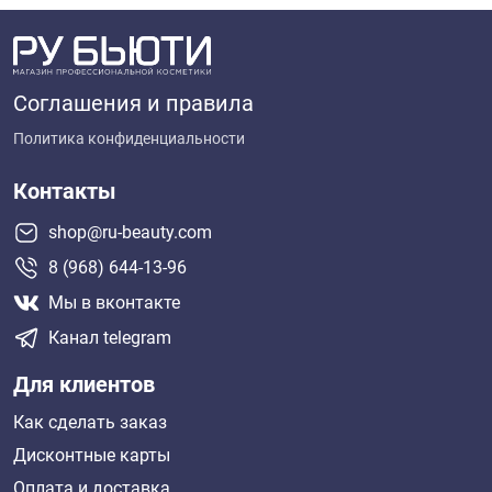
Соглашения и правила
Политика конфиденциальности
Контакты
shop@ru-beauty.com
8 (968) 644-13-96
Мы в вконтакте
Канал telegram
Для клиентов
Как сделать заказ
Дисконтные карты
Оплата и доставка