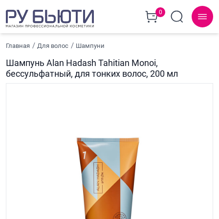
0
Главная
Для волос
Шампуни
Шампунь Alan Hadash Tahitian Monoi,
бессульфатный, для тонких волос, 200 мл