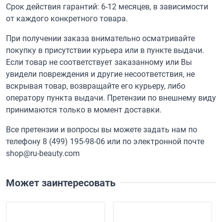
Срок действия гарантий: 6-12 месяцев, в зависимости
от каждого конкретного товара.
При получении заказа внимательно осматривайте
покупку в присутствии курьера или в пункте выдачи.
Если товар не соответствует заказанному или Вы
увидели повреждения и другие несоответствия, не
вскрывая товар, возвращайте его курьеру, либо
оператору пункта выдачи. Претензии по внешнему виду
принимаются только в момент доставки.
Все претензии и вопросы вы можете задать нам по
телефону
8 (499) 195-98-06
или по электронной почте
shop@ru-beauty.com
Может заинтересовать