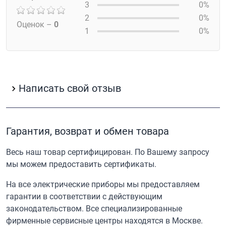
3
0%
2
0%
Оценок –
0
1
0%
Написать свой отзыв
Гарантия, возврат и обмен товара
Весь наш товар сертифицирован. По Вашему запросу
мы можем предоставить сертификаты.
На все электрические приборы мы предоставляем
гарантии в соответствии с действующим
законодательством. Все специализированные
фирменные сервисные центры находятся в Москве.