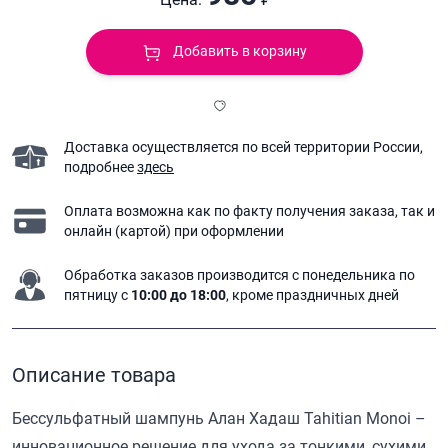
Добавить в корзину
Доставка осуществляется по всей территории России,
подробнее
здесь
Оплата возможна как по факту получения заказа,
так и
онлайн (картой) при оформлении
Обработка заказов производится с понедельника
по
пятницу с
10:00 до 18:00
, кроме праздничных дней
Описание товара
Бессульфатный шампунь Алан Хадаш Tahitian Monoi –
инновационное решение для ухода за тонкими, сухими,