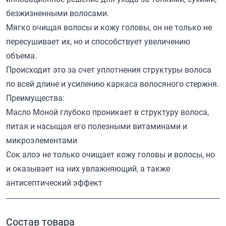
безжизненными волосами.
Мягко очищая волосы и кожу головы, он не только не
пересушивает их, но и способствует увеличению
объема.
Происходит это за счет уплотнения структуры волоса
по всей длине и усилению каркаса волосяного стержня.
Преимущества:
Масло Моной глубоко проникает в структуру волоса,
питая и насыщая его полезными витаминами и
микроэлементами
Сок алоэ не только очищает кожу головы и волосы, но
и оказывает на них увлажняющий, а также
антисептический эффект
Состав товара