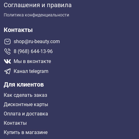
Соглашения и правила
Политика конфиденциальности
Контакты
shop@ru-beauty.com
8 (968) 644-13-96
Мы в вконтакте
Канал telegram
Для клиентов
Как сделать заказ
Дисконтные карты
Оплата и доставка
Контакты
Купить в магазине