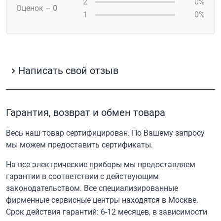
2
0%
Оценок –
0
1
0%
Написать свой отзыв
Гарантия, возврат и обмен товара
Весь наш товар сертифицирован. По Вашему запросу
мы можем предоставить сертификаты.
На все электрические приборы мы предоставляем
гарантии в соответствии с действующим
законодательством. Все специализированные
фирменные сервисные центры находятся в Москве.
Срок действия гарантий: 6-12 месяцев, в зависимости