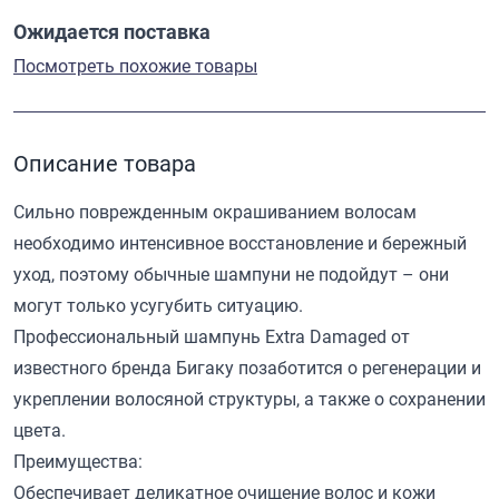
Ожидается поставка
Посмотреть похожие товары
Описание товара
Сильно поврежденным окрашиванием волосам
необходимо интенсивное восстановление и бережный
уход, поэтому обычные шампуни не подойдут – они
могут только усугубить ситуацию.
Профессиональный шампунь Extra Damaged от
известного бренда Бигаку позаботится о регенерации и
укреплении волосяной структуры, а также о сохранении
цвета.
Преимущества:
Обеспечивает деликатное очищение волос и кожи