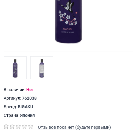
В наличии:
Нет
Артикул:
762038
Бренд:
BIGAKU
Страна:
Япония
Отзывов пока нет (будьте первыми)