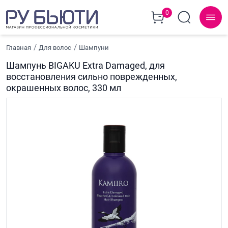
0
Главная
Для волос
Шампуни
Шампунь BIGAKU Extra Damaged, для
восстановления сильно поврежденных,
окрашенных волос, 330 мл