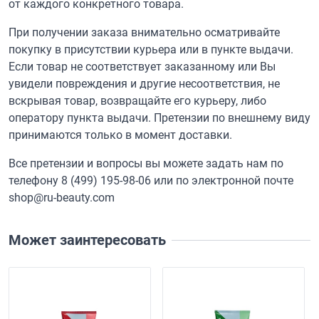
от каждого конкретного товара.
При получении заказа внимательно осматривайте
покупку в присутствии курьера или в пункте выдачи.
Если товар не соответствует заказанному или Вы
увидели повреждения и другие несоответствия, не
вскрывая товар, возвращайте его курьеру, либо
оператору пункта выдачи. Претензии по внешнему виду
принимаются только в момент доставки.
Все претензии и вопросы вы можете задать нам по
телефону
8 (499) 195-98-06
или по электронной почте
shop@ru-beauty.com
Может заинтересовать