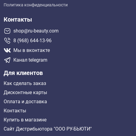
Политика конфиденциальности
Контакты
shop@ru-beauty.com
8 (968) 644-13-96
Мы в вконтакте
Канал telegram
Для клиентов
Как сделать заказ
Дисконтные карты
Оплата и доставка
Контакты
Купить в магазине
Сайт Дистрибьютора "ООО РУ-БЬЮТИ"