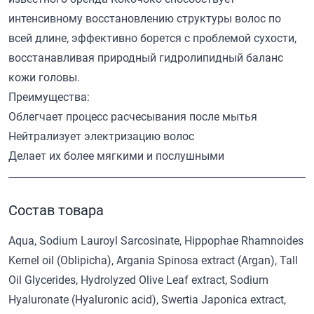
интенсивному восстановлению структуры волос по
всей длине, эффективно борется с проблемой сухости,
восстанавливая природный гидролипидный баланс
кожи головы.
Преимущества:
Облегчает процесс расчесывания после мытья
Нейтрализует электризацию волос
Делает их более мягкими и послушными
Состав товара
Aqua, Sodium Lauroyl Sarcosinate, Hippophae Rhamnoides
Kernel oil (Oblipicha), Argania Spinosa extract (Argan), Tall
Oil Glycerides, Hydrolyzed Olive Leaf extract, Sodium
Hyaluronate (Hyaluronic acid), Swertia Japonica extract,