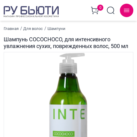
0
Главная
Для волос
Шампуни
Шампунь COCOCHOCO, для интенсивного
увлажнения сухих, поврежденных волос, 500 мл