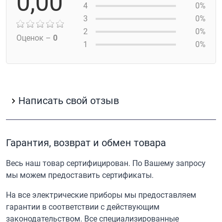
0,00
4
0%
3
0%
2
0%
Оценок –
0
1
0%
Написать свой отзыв
Гарантия, возврат и обмен товара
Весь наш товар сертифицирован. По Вашему запросу
мы можем предоставить сертификаты.
На все электрические приборы мы предоставляем
гарантии в соответствии с действующим
законодательством. Все специализированные