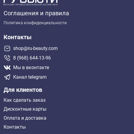
Соглашения и правила
Политика конфиденциальности
Контакты
shop@ru-beauty.com
8 (968) 644-13-96
Мы в вконтакте
Канал telegram
Для клиентов
Как сделать заказ
Дисконтные карты
Оплата и доставка
Контакты