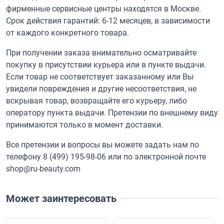
фирменные сервисные центры находятся в Москве.
Срок действия гарантий: 6-12 месяцев, в зависимости
от каждого конкретного товара.
При получении заказа внимательно осматривайте
покупку в присутствии курьера или в пункте выдачи.
Если товар не соответствует заказанному или Вы
увидели повреждения и другие несоответствия, не
вскрывая товар, возвращайте его курьеру, либо
оператору пункта выдачи. Претензии по внешнему виду
принимаются только в момент доставки.
Все претензии и вопросы вы можете задать нам по
телефону
8 (499) 195-98-06
или по электронной почте
shop@ru-beauty.com
Может заинтересовать