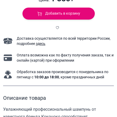
Добавить в корзину
Доставка осуществляется по всей территории России,
подробнее
здесь
Оплата возможна как по факту получения заказа,
так и
онлайн (картой) при оформлении
Обработка заказов производится с понедельника
по
пятницу с
10:00 до 18:00
, кроме праздничных дней
Описание товара
Увлажняющий профессиональный шампунь от
известного бренда Кокочоко способствует