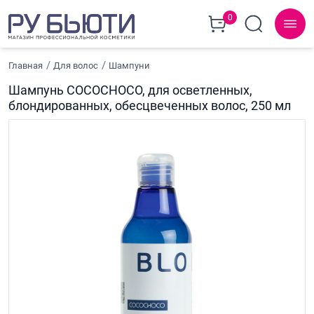
0
Главная
Для волос
Шампуни
Шампунь COCOCHOCO, для осветленных,
блондированных, обесцвеченных волос, 250 мл