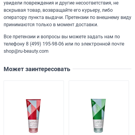
увидели повреждения и другие несоответствия, не
вскрывая товар, возвращайте его курьеру, либо
оператору пункта выдачи. Претензии по внешнему виду
принимаются только в момент доставки.
Все претензии и вопросы вы можете задать нам по
телефону
8 (499) 195-98-06
или по электронной почте
shop@ru-beauty.com
Может заинтересовать