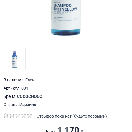
В наличии:
Есть
Артикул:
001
Бренд:
COCOCHOCO
Страна:
Израиль
Отзывов пока нет (будьте первыми)
1 170
Цена:
₽