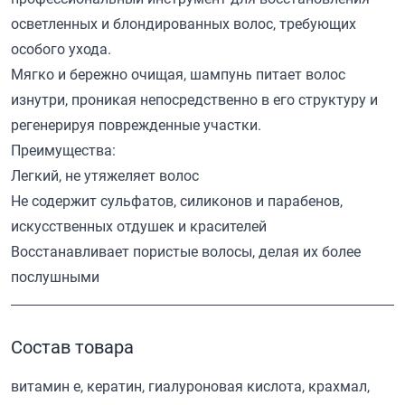
осветленных и блондированных волос, требующих
особого ухода.
Мягко и бережно очищая, шампунь питает волос
изнутри, проникая непосредственно в его структуру и
регенерируя поврежденные участки.
Преимущества:
Легкий, не утяжеляет волос
Не содержит сульфатов, силиконов и парабенов,
искусственных отдушек и красителей
Восстанавливает пористые волосы, делая их более
послушными
Состав товара
витамин е, кератин, гиалуроновая кислота, крахмал,