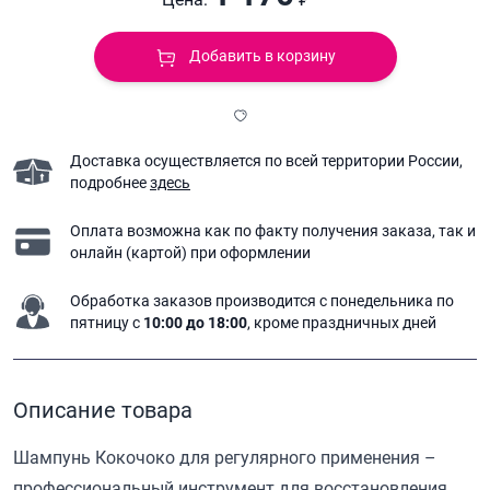
Добавить в корзину
Доставка осуществляется по всей территории России,
подробнее
здесь
Оплата возможна как по факту получения заказа,
так и
онлайн (картой) при оформлении
Обработка заказов производится с понедельника
по
пятницу с
10:00 до 18:00
, кроме праздничных дней
Описание товара
Шампунь Кокочоко для регулярного применения –
профессиональный инструмент для восстановления