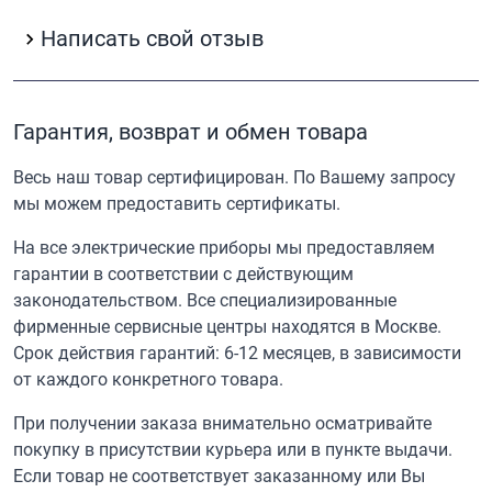
Написать свой отзыв
Гарантия, возврат и обмен товара
Весь наш товар сертифицирован. По Вашему запросу
мы можем предоставить сертификаты.
На все электрические приборы мы предоставляем
гарантии в соответствии с действующим
законодательством. Все специализированные
фирменные сервисные центры находятся в Москве.
Срок действия гарантий: 6-12 месяцев, в зависимости
от каждого конкретного товара.
При получении заказа внимательно осматривайте
покупку в присутствии курьера или в пункте выдачи.
Если товар не соответствует заказанному или Вы