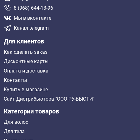
8 (968) 644-13-96
Мы в вконтакте
Канал telegram
Для клиентов
Как сделать заказ
Дисконтные карты
Оплата и доставка
Контакты
Купить в магазине
Сайт Дистрибьютора "ООО РУ-БЬЮТИ"
Категории товаров
Для волос
Для тела