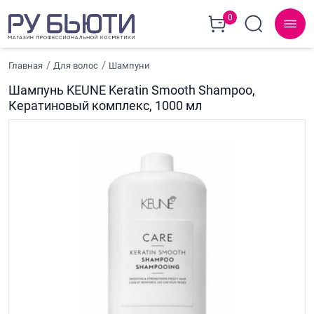
0
Главная
Для волос
Шампуни
Шампунь KEUNE Keratin Smooth Shampoo,
Кератиновый комплекс, 1000 мл