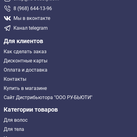
8 (968) 644-13-96
Мы в вконтакте
Канал telegram
Для клиентов
Как сделать заказ
Дисконтные карты
Оплата и доставка
Контакты
Купить в магазине
Сайт Дистрибьютора "ООО РУ-БЬЮТИ"
Категории товаров
Для волос
Для тела