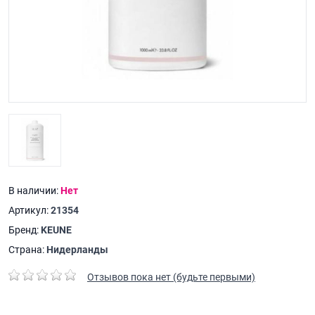
В наличии:
Нет
Артикул:
21354
Бренд:
KEUNE
Страна:
Нидерланды
Отзывов пока нет (будьте первыми)