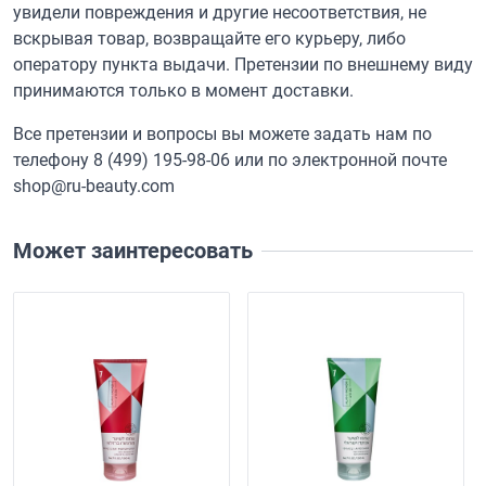
увидели повреждения и другие несоответствия, не
вскрывая товар, возвращайте его курьеру, либо
оператору пункта выдачи. Претензии по внешнему виду
принимаются только в момент доставки.
Все претензии и вопросы вы можете задать нам по
телефону
8 (499) 195-98-06
или по электронной почте
shop@ru-beauty.com
Может заинтересовать