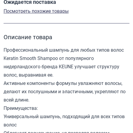
Ожидается поставка
Посмотреть похожие товары
Описание товара
Профессиональный шампунь для любых типов волос
Keratin Smooth Shampoo от популярного
нидерландского бренда KEUNE улучшает структуру
волос, выравнивая ее.
Активные компоненты формулы увлажняют волосы,
делают их послушными и эластичными, укрепляют по
всей длине.
Преимущества:
Универсальный шампунь, подходящий для всех типов
волос