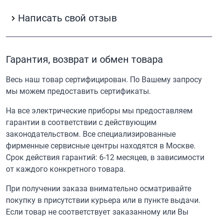
Написать свой отзыв
Гарантия, возврат и обмен товара
Весь наш товар сертифицирован. По Вашему запросу
мы можем предоставить сертификаты.
На все электрические приборы мы предоставляем
гарантии в соответствии с действующим
законодательством. Все специализированные
фирменные сервисные центры находятся в Москве.
Срок действия гарантий: 6-12 месяцев, в зависимости
от каждого конкретного товара.
При получении заказа внимательно осматривайте
покупку в присутствии курьера или в пункте выдачи.
Если товар не соответствует заказанному или Вы