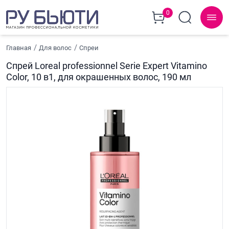
0
Главная
Для волос
Спреи
Спрей Loreal professionnel Serie Expert Vitamino
Color, 10 в1, для окрашенных волос, 190 мл