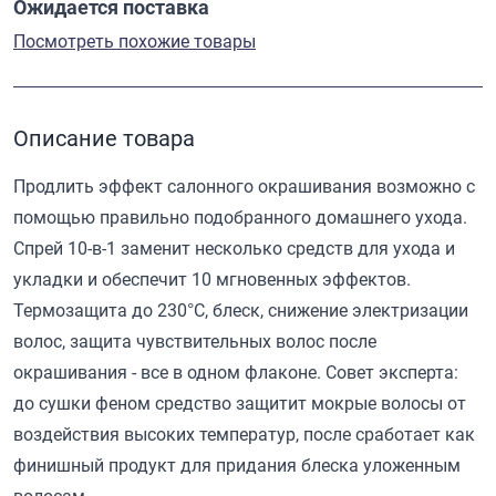
Ожидается поставка
Посмотреть похожие товары
Описание товара
Продлить эффект салонного окрашивания возможно с
помощью правильно подобранного домашнего ухода.
Спрей 10-в-1 заменит несколько средств для ухода и
укладки и обеспечит 10 мгновенных эффектов.
Термозащита до 230°С, блеск, снижение электризации
волос, защита чувствительных волос после
окрашивания - все в одном флаконе. Cовет эксперта:
до сушки феном средство защитит мокрые волосы от
воздействия высоких температур, после сработает как
финишный продукт для придания блеска уложенным