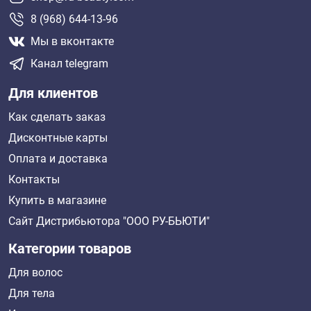
8 (968) 644-13-96
Мы в вконтакте
Канал telegram
Для клиентов
Как сделать заказ
Дисконтные карты
Оплата и доставка
Контакты
Купить в магазине
Сайт Дистрибьютора "ООО РУ-БЬЮТИ"
Категории товаров
Для волос
Для тела