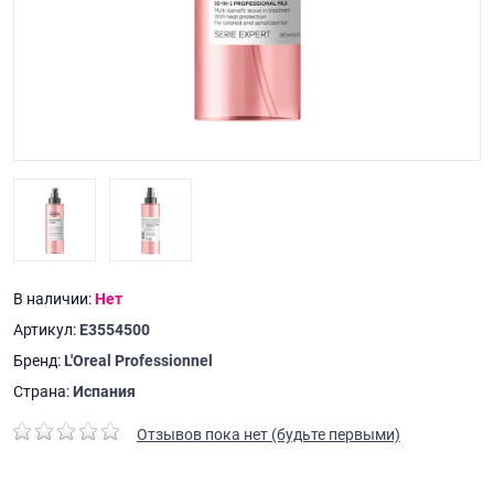
В наличии:
Нет
Артикул:
E3554500
Бренд:
L'Oreal Professionnel
Страна:
Испания
Отзывов пока нет (будьте первыми)