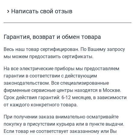
Написать свой отзыв
Гарантия, возврат и обмен товара
Весь наш товар сертифицирован. По Вашему запросу
мы можем предоставить сертификаты.
На все электрические приборы мы предоставляем
гарантии в соответствии с действующим
законодательством. Все специализированные
фирменные сервисные центры находятся в Москве.
Срок действия гарантий: 6-12 месяцев, в зависимости
от каждого конкретного товара.
При получении заказа внимательно осматривайте
покупку в присутствии курьера или в пункте выдачи.
Если товар не соответствует заказанному или Вы