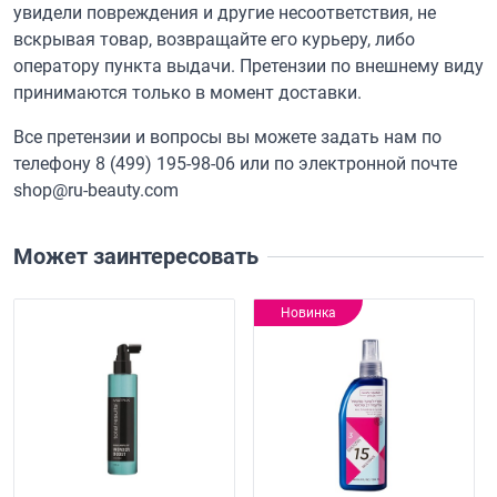
увидели повреждения и другие несоответствия, не
вскрывая товар, возвращайте его курьеру, либо
оператору пункта выдачи. Претензии по внешнему виду
принимаются только в момент доставки.
Все претензии и вопросы вы можете задать нам по
телефону
8 (499) 195-98-06
или по электронной почте
shop@ru-beauty.com
Может заинтересовать
Новинка