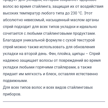
волос во время стайлинга, защищая их от воздействия
высоких температур любого типа до 230 °C. Этот
абсолютно невесомый, насыщенный маслом арганы
спрей подходит для всех типов укладки и идеально
сочетается с любыми стайлинговыми продуктами.
Благодаря уникальной формуле с сухой текстурой
спрей можно также использовать для обновления
укладки на второй день. Фен, плойка, щипцы – Спрей
надежно защищает волосы от повреждений во время
укладки любыми горячими стайлерами, а также
придает им мягкость и блеск, оставляя естественно
подвижными.
Для всех типов волос и всех видов стайлинговых
приборов.