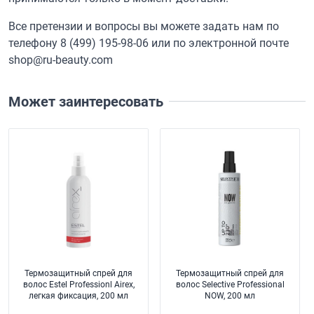
Все претензии и вопросы вы можете задать нам по
телефону
8 (499) 195-98-06
или по электронной почте
shop@ru-beauty.com
Может заинтересовать
Термозащитный спрей для
Термозащитный спрей для
волос Estel Professionl Airex,
волос Selective Professional
легкая фиксация, 200 мл
NOW, 200 мл