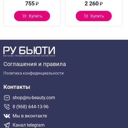
755
2 260
₽
₽
Купить
Купить
Соглашения и правила
Политика конфиденциальности
Контакты
shop@ru-beauty.com
8 (968) 644-13-96
Мы в вконтакте
Канал telegram