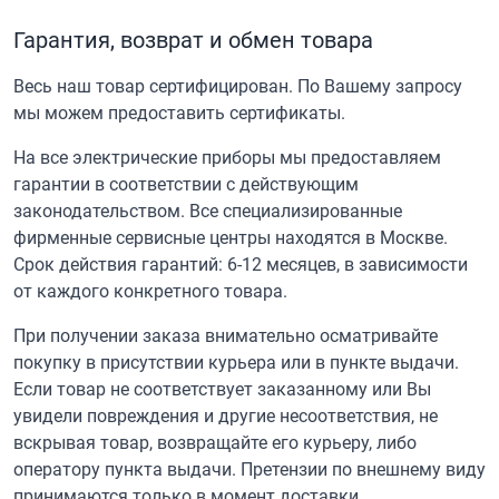
Гарантия, возврат и обмен товара
Весь наш товар сертифицирован. По Вашему запросу
мы можем предоставить сертификаты.
На все электрические приборы мы предоставляем
гарантии в соответствии с действующим
законодательством. Все специализированные
фирменные сервисные центры находятся в Москве.
Срок действия гарантий: 6-12 месяцев, в зависимости
от каждого конкретного товара.
При получении заказа внимательно осматривайте
покупку в присутствии курьера или в пункте выдачи.
Если товар не соответствует заказанному или Вы
увидели повреждения и другие несоответствия, не
вскрывая товар, возвращайте его курьеру, либо
оператору пункта выдачи. Претензии по внешнему виду
принимаются только в момент доставки.