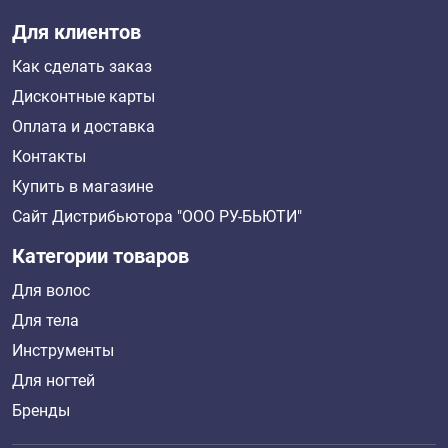
Для клиентов
Как сделать заказ
Дисконтные карты
Оплата и доставка
Контакты
Купить в магазине
Сайт Дистрибьютора "ООО РУ-БЬЮТИ"
Категории товаров
Для волос
Для тела
Инструменты
Для ногтей
Бренды