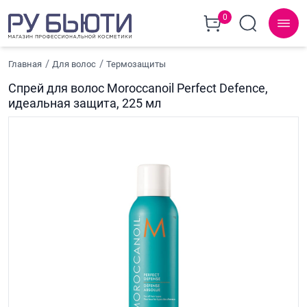
0
Главная
Для волос
Термозащиты
Спрей для волос Moroccanoil Perfect Defence,
идеальная защита, 225 мл