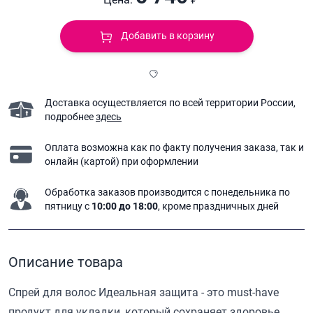
Добавить в корзину
Доставка осуществляется по всей территории России,
подробнее
здесь
Оплата возможна как по факту получения заказа,
так и
онлайн (картой) при оформлении
Обработка заказов производится с понедельника
по
пятницу с
10:00 до 18:00
, кроме праздничных дней
Описание товара
Спрей для волос Идеальная защита - это must-have
продукт для укладки, который сохраняет здоровье