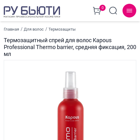
0
Главная
Для волос
Термозащиты
Термозащитный спрей для волос Kapous
Professional Thermo barrier, средняя фиксация, 200
мл