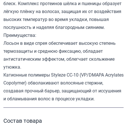
блеск. Комплекс протеинов шёлка и пшеницы образует
лёгкую плёнку на волосах, защищая их от воздействия
высоких температур во время укладки, повышая
послушность и наделяя благородным сиянием.
Преимущества:
Лосьон в виде спрея обеспечивает высокую степень
термозащиты и среднюю фиксацию, обладает
антистатическим эффектом, облегчает скольжение
утюжка.
Катионные полимеры Styleze CC-10 (VP/DMAPA Acrylates
Copolymer) обволакивают волосяные стержни,
создавая прочный барьер, защищающий от иссушения
и обламывания волос в процессе укладки.
Состав товара