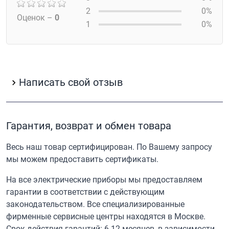
2
0%
Оценок –
0
1
0%
Написать свой отзыв
Гарантия, возврат и обмен товара
Весь наш товар сертифицирован. По Вашему запросу
мы можем предоставить сертификаты.
На все электрические приборы мы предоставляем
гарантии в соответствии с действующим
законодательством. Все специализированные
фирменные сервисные центры находятся в Москве.
Срок действия гарантий: 6-12 месяцев, в зависимости