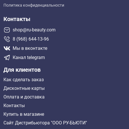
Политика конфиденциальности
Контакты
shop@ru-beauty.com
8 (968) 644-13-96
Мы в вконтакте
Канал telegram
Для клиентов
Как сделать заказ
Дисконтные карты
Оплата и доставка
Контакты
Купить в магазине
Сайт Дистрибьютора "ООО РУ-БЬЮТИ"