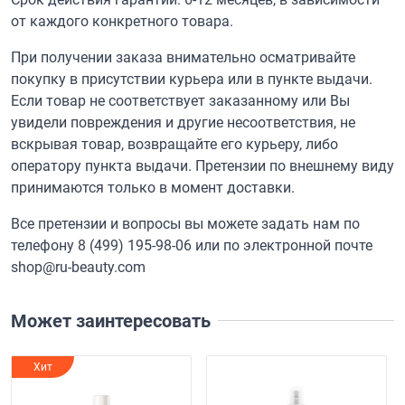
от каждого конкретного товара.
При получении заказа внимательно осматривайте
покупку в присутствии курьера или в пункте выдачи.
Если товар не соответствует заказанному или Вы
увидели повреждения и другие несоответствия, не
вскрывая товар, возвращайте его курьеру, либо
оператору пункта выдачи. Претензии по внешнему виду
принимаются только в момент доставки.
Все претензии и вопросы вы можете задать нам по
телефону
8 (499) 195-98-06
или по электронной почте
shop@ru-beauty.com
Может заинтересовать
Хит