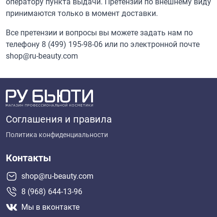
оператору пункта выдачи. Претензии по внешнему виду
принимаются только в момент доставки.
Все претензии и вопросы вы можете задать нам по
телефону
8 (499) 195-98-06
или по электронной почте
shop@ru-beauty.com
Соглашения и правила
Политика конфиденциальности
Контакты
shop@ru-beauty.com
8 (968) 644-13-96
Мы в вконтакте