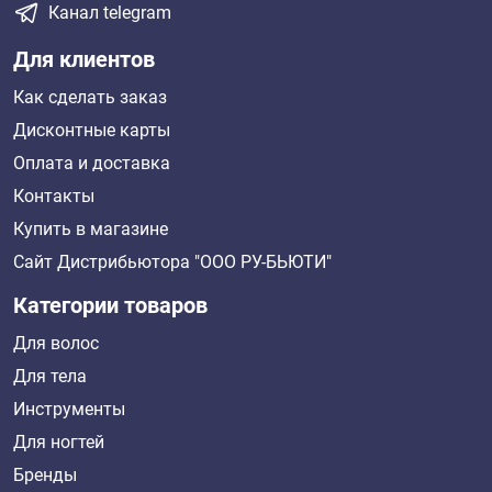
Канал telegram
Для клиентов
Как сделать заказ
Дисконтные карты
Оплата и доставка
Контакты
Купить в магазине
Сайт Дистрибьютора "ООО РУ-БЬЮТИ"
Категории товаров
Для волос
Для тела
Инструменты
Для ногтей
Бренды