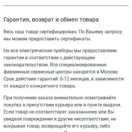
Гарантия, возврат и обмен товара
Весь наш товар сертифицирован. По Вашему запросу
мы можем предоставить сертификаты.
На все электрические приборы мы предоставляем
гарантии в соответствии с действующим
законодательством. Все специализированные
фирменные сервисные центры находятся в Москве.
Срок действия гарантий: 6-12 месяцев, в зависимости
от каждого конкретного товара.
При получении заказа внимательно осматривайте
покупку в присутствии курьера или в пункте выдачи.
Если товар не соответствует заказанному или Вы
увидели повреждения и другие несоответствия, не
вскрывая товар, возвращайте его курьеру, либо