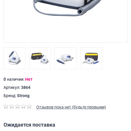
В наличии:
Нет
Артикул:
3864
Бренд:
Strong
Отзывов пока нет (будьте первыми)
Ожидается поставка