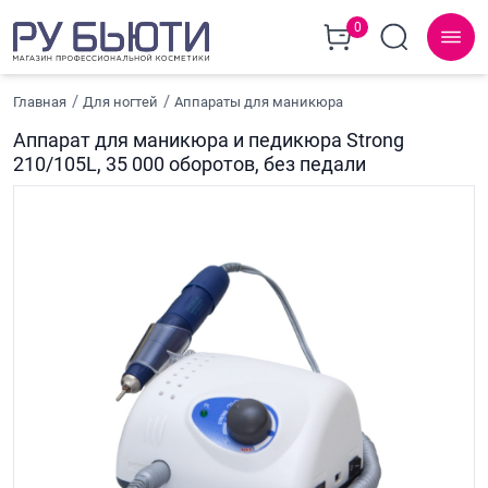
0
Главная
Для ногтей
Аппараты для маникюра
Аппарат для маникюра и педикюра Strong
210/105L, 35 000 оборотов, без педали