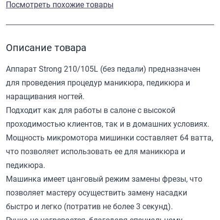
Посмотреть похожие товары
Описание товара
Аппарат Strong 210/105L (без педали) предназначен
для проведения процедур маникюра, педикюра и
наращивания ногтей.
Подходит как для работы в салоне с высокой
проходимостью клиентов, так и в домашних условиях.
Мощность микромотора мишинки составляет 64 ватта,
что позволяет использовать ее для маникюра и
педикюра.
Машинка имеет цанговый режим замены фрезы, что
позволяет мастеру осуществить замену насадки
быстро и легко (потратив не более 3 секунд).