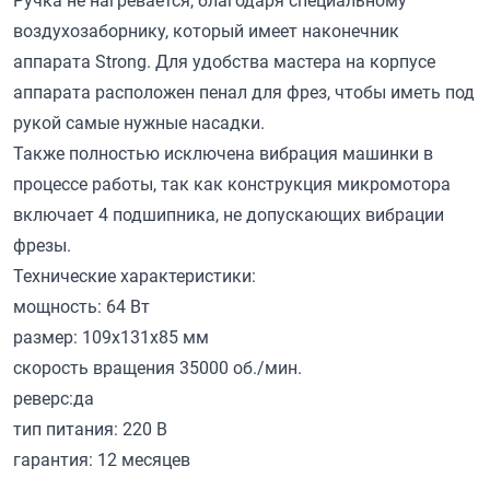
Ручка не нагревается, благодаря специальному
воздухозаборнику, который имеет наконечник
аппарата Strong. Для удобства мастера на корпусе
аппарата расположен пенал для фрез, чтобы иметь под
рукой самые нужные насадки.
Также полностью исключена вибрация машинки в
процессе работы, так как конструкция микромотора
включает 4 подшипника, не допускающих вибрации
фрезы.
Технические характеристики:
мощность: 64 Вт
размер: 109x131x85 мм
скорость вращения 35000 об./мин.
реверс:да
тип питания: 220 В
гарантия: 12 месяцев