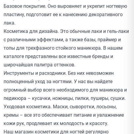
Базовое покрытие. Оно выровняет и укрепит ногтевую
пластину, подготовит ее к нанесению декоративного
лака.
Косметика для дизайна. Это обычные лаки и гель-лаки
с различными эффектами, а также базы, праймер и
топы для трехфазного стойкого маникюра. В нашем
каталоге представлены все известные
бренды
и
широчайшая палитра оттенков.
Инструменты и расходники. Без них невозможен
полноценный уход за ногтями. У нас вы найдете
огромный выбор всего необходимого для маникюра и
педикюра – кусачки, ножницы, пилки, пушеры, сушки.
Уходовая косметика. Маски, сыворотки, лосьоны,
кремы – все это обеспечивает питание и увлажнение
кожи рук, продлевает их молодость и красоту.
Наш магазин косметики для ногтей регулярно