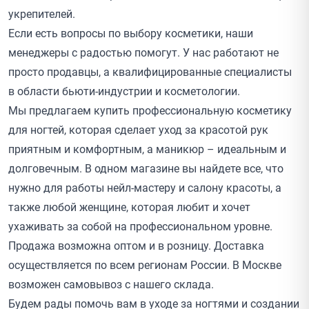
укрепителей.
Если есть вопросы по выбору косметики, наши
менеджеры с радостью помогут. У нас работают не
просто продавцы, а квалифицированные специалисты
в области бьюти-индустрии и косметологии.
Мы предлагаем купить профессиональную косметику
для ногтей, которая сделает уход за красотой рук
приятным и комфортным, а маникюр – идеальным и
долговечным. В одном магазине вы найдете все, что
нужно для работы нейл-мастеру и салону красоты, а
также любой женщине, которая любит и хочет
ухаживать за собой на профессиональном уровне.
Продажа возможна оптом и в розницу. Доставка
осуществляется по всем регионам России. В Москве
возможен самовывоз с нашего склада.
Будем рады помочь вам в уходе за ногтями и создании