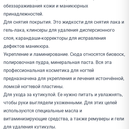
обеззараживания кожи и маникюрных
принадлежностей.
Для снятия покрытия. Это жидкости для снятия лака и
гель-лака, клинсеры для удаления дисперсионного
слоя, карандаши-корректоры для исправления
дефектов маникюра.
Укрепление и ламинирование. Сюда относятся биовоск,
полировочная пудра, минеральная паста. Вся эта
профессиональная косметика для ногтей
предназначена для укрепления и лечения истончённой,
ломкой ногтевой пластины.
Для ухода за кутикулой. Ее нужно питать и увлажнять,
чтобы руки выглядели ухоженными. Для этих целей
используются специальные масла и
витаминизирующие средства, а также ремуверы и гели
для удаления кутикулы.