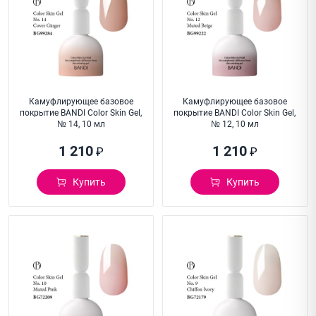
Камуфлирующее базовое
Камуфлирующее базовое
покрытие BANDI Color Skin Gel,
покрытие BANDI Color Skin Gel,
№ 14, 10 мл
№ 12, 10 мл
1 210
1 210
₽
₽
Купить
Купить