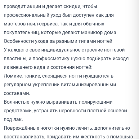
проводит
акции
и делает скидки, чтобы
профессиональный уход был доступен как для
мастеров нейл-сервиса, так и для обычных
покупательниц, которые делают маникюр дома.
Особенности ухода за разными типами ногтей
У каждого свое индивидуальное строение ногтевой
пластины, и профкосметику нужно подбирать исходя
из внешнего вида и состояния ногтей:
Ломкие, тонкие, слоящиеся ногти нуждаются в
регулярном укреплении витаминизированными
составами.
Волнистые нужно выравнивать полирующими
средствами, устранять неровности плотной основой
под лак.
Повреждённые ноготки нужно лечить, дополнительно
восстанавливать, придавать им жесткость с помощью