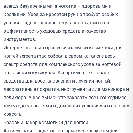
всегда безупречными, а ноготки – здоровыми и
крепкими. Уход за красотой рук не требует особых
усилий – здесь главное регулярность, высокая
эффективность уходовых средств и качество
инструментов.
Интернет магазин профессиональной косметики для
ногтей verbena-mag собрал в своем каталоге весь
спектр средств для комплексного ухода за ногтевой
пластиной и кутикулой. Ассортимент включает
средства для восстановления и лечения ногтей,
декоративные покрытия, инструменты для маникюра и
педикюра. У нас вы можете заказать все необходимое
для ухода за ногтями в домашних условиях и в салонах
красоты.
Базовый набор косметики для ногтей
Антисептики. Средства, которые используются для