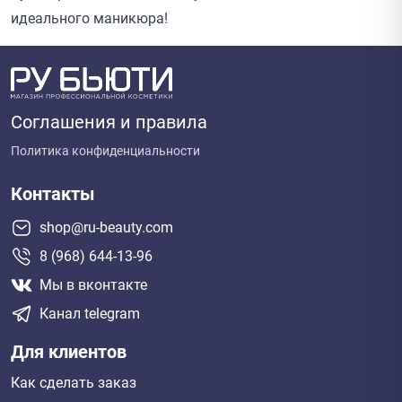
идеального маникюра!
Соглашения и правила
Политика конфиденциальности
Контакты
shop@ru-beauty.com
8 (968) 644-13-96
Мы в вконтакте
Канал telegram
Для клиентов
Как сделать заказ