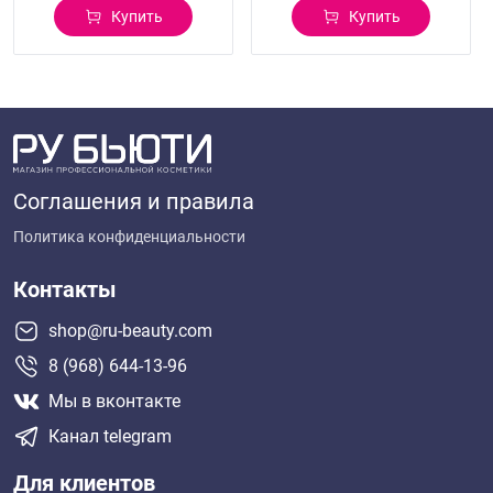
Купить
Купить
Соглашения и правила
Политика конфиденциальности
Контакты
shop@ru-beauty.com
8 (968) 644-13-96
Мы в вконтакте
Канал telegram
Для клиентов