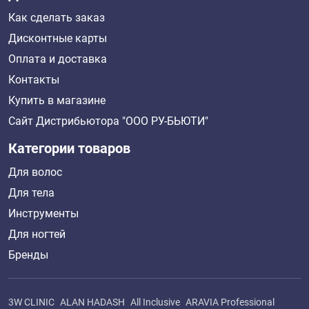
Как сделать заказ
Дисконтные карты
Оплата и доставка
Контакты
Купить в магазине
Сайт Дистрибьютора "ООО РУ-БЬЮТИ"
Категории товаров
Для волос
Для тела
Инструменты
Для ногтей
Бренды
3W CLINIC
ALAN HADASH
All Inclusive
ARAVIA Professional