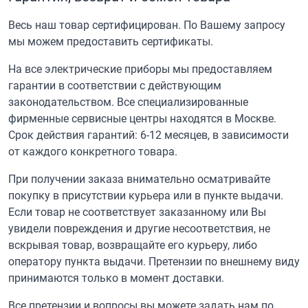
Весь наш товар сертифицирован. По Вашему запросу
мы можем предоставить сертификаты.
На все электрические приборы мы предоставляем
гарантии в соответствии с действующим
законодательством. Все специализированные
фирменные сервисные центры находятся в Москве.
Срок действия гарантий: 6-12 месяцев, в зависимости
от каждого конкретного товара.
При получении заказа внимательно осматривайте
покупку в присутствии курьера или в пункте выдачи.
Если товар не соответствует заказанному или Вы
увидели повреждения и другие несоответствия, не
вскрывая товар, возвращайте его курьеру, либо
оператору пункта выдачи. Претензии по внешнему виду
принимаются только в момент доставки.
Все претензии и вопросы вы можете задать нам по