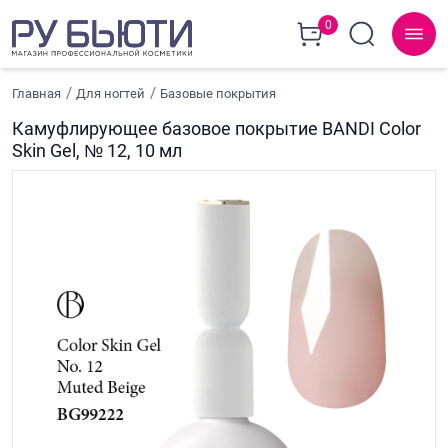
0
Главная
Для ногтей
Базовые покрытия
Камуфлирующее базовое покрытие BANDI Color
Skin Gel, № 12, 10 мл