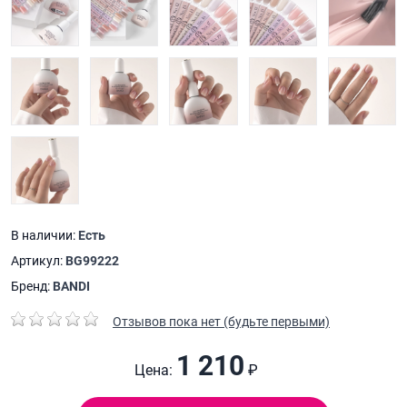
В наличии:
Есть
Артикул:
BG99222
Бренд:
BANDI
Отзывов пока нет (будьте первыми)
1 210
Цена:
₽