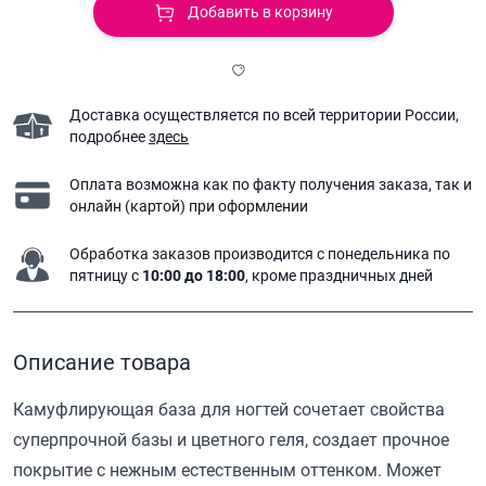
Добавить в корзину
Доставка осуществляется по всей территории России,
подробнее
здесь
Оплата возможна как по факту получения заказа,
так и
онлайн (картой) при оформлении
Обработка заказов производится с понедельника
по
пятницу с
10:00 до 18:00
, кроме праздничных дней
Описание товара
Камуфлирующая база для ногтей сочетает свойства
суперпрочной базы и цветного геля, создает прочное
покрытие с нежным естественным оттенком. Может