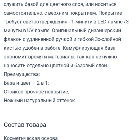
служить базой для цветного слоя, или носиться
самостоятельно, с верхним покрытием. Покрытие
требует светоотверждения - 1 минуту в LED-лампе /3
минуты в UV-лампе. Оригинальный дизайнерский
флакон с удлиненной ручкой и гибкой 3х-слойной
кистью удобен в работе. Камуфлирующая база
экономит время и материалы, так как не нужно
наносить отдельно цветной и базовый слои.
Преимущества:
База и цвет – 2 в 1;
Стойкое прочное покрытие;
Нежный натуральный оттенок.
Состав товара
Косметическая основа