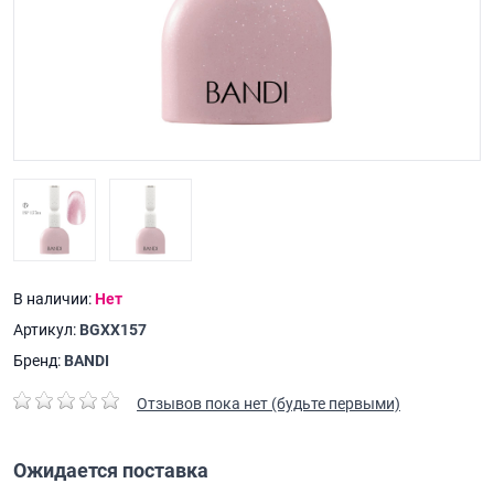
В наличии:
Нет
Артикул:
BGXX157
Бренд:
BANDI
Отзывов пока нет (будьте первыми)
Ожидается поставка