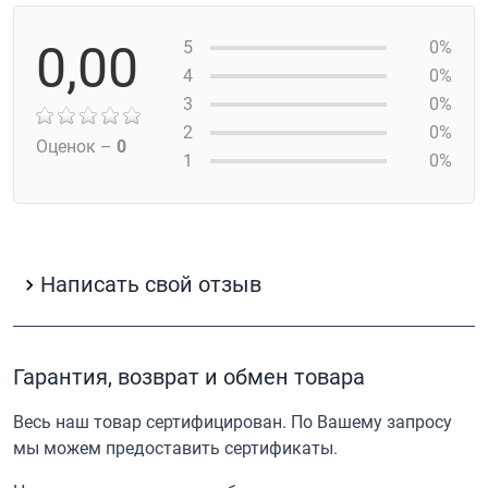
0,00
5
0%
4
0%
3
0%
2
0%
Оценок –
0
1
0%
Написать свой отзыв
Гарантия, возврат и обмен товара
Весь наш товар сертифицирован. По Вашему запросу
мы можем предоставить сертификаты.