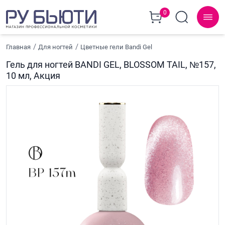
0
Главная
Для ногтей
Цветные гели Bandi Gel
Гель для ногтей BANDI GEL, BLOSSOM TAIL, №157,
10 мл, Акция