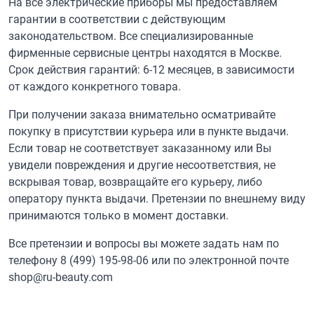
На все электрические приборы мы предоставляем
гарантии в соответствии с действующим
законодательством. Все специализированные
фирменные сервисные центры находятся в Москве.
Срок действия гарантий: 6-12 месяцев, в зависимости
от каждого конкретного товара.
При получении заказа внимательно осматривайте
покупку в присутствии курьера или в пункте выдачи.
Если товар не соответствует заказанному или Вы
увидели повреждения и другие несоответствия, не
вскрывая товар, возвращайте его курьеру, либо
оператору пункта выдачи. Претензии по внешнему виду
принимаются только в момент доставки.
Все претензии и вопросы вы можете задать нам по
телефону
8 (499) 195-98-06
или по электронной почте
shop@ru-beauty.com