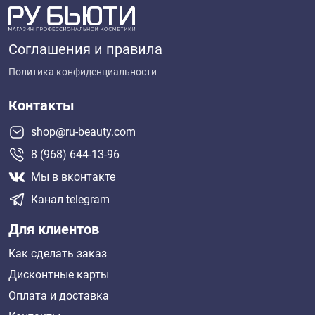
Соглашения и правила
Политика конфиденциальности
Контакты
shop@ru-beauty.com
8 (968) 644-13-96
Мы в вконтакте
Канал telegram
Для клиентов
Как сделать заказ
Дисконтные карты
Оплата и доставка