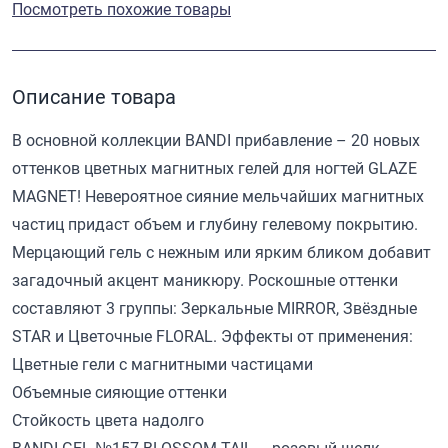
Посмотреть похожие товары
Описание товара
В основной коллекции BANDI прибавление – 20 новых
оттенков цветных магнитных гелей для ногтей GLAZE
MAGNET! Невероятное сияние мельчайших магнитных
частиц придаст объем и глубину гелевому покрытию.
Мерцающий гель с нежным или ярким бликом добавит
загадочный акцент маникюру. Роскошные оттенки
составляют 3 группы: Зеркальные MIRROR, Звёздные
STAR и Цветочные FLORAL. Эффекты от применения:
Цветные гели с магнитными частицами
Объемные сияющие оттенки
Стойкость цвета надолго