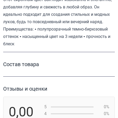
добавляя глубину и свежесть в любой образ. Он
идеально подходит для создания стильных и модных
луков, будь то повседневный или вечерний наряд.
Преимущества: • полупрозрачный темно-бирюзовый
оттенок • насыщенный цвет на 3 недели • прочность и
блеск
Состав товара
Отзывы и оценки
0,00
5
0%
4
0%