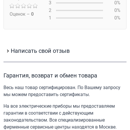
3
0%
2
0%
Оценок –
0
1
0%
Написать свой отзыв
Гарантия, возврат и обмен товара
Весь наш товар сертифицирован. По Вашему запросу
мы можем предоставить сертификаты.
На все электрические приборы мы предоставляем
гарантии в соответствии с действующим
законодательством. Все специализированные
фирменные сервисные центры находятся в Москве.