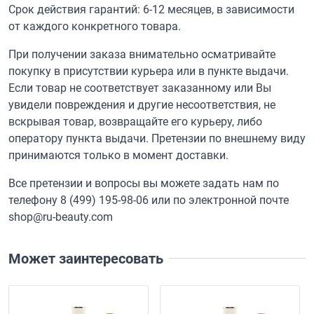
Срок действия гарантий: 6-12 месяцев, в зависимости
от каждого конкретного товара.
При получении заказа внимательно осматривайте
покупку в присутствии курьера или в пункте выдачи.
Если товар не соответствует заказанному или Вы
увидели повреждения и другие несоответствия, не
вскрывая товар, возвращайте его курьеру, либо
оператору пункта выдачи. Претензии по внешнему виду
принимаются только в момент доставки.
Все претензии и вопросы вы можете задать нам по
телефону
8 (499) 195-98-06
или по электронной почте
shop@ru-beauty.com
Может заинтересовать