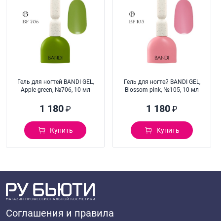
Гель для ногтей BANDI GEL,
Гель для ногтей BANDI GEL,
Apple green, №706, 10 мл
Blossom pink, №105, 10 мл
1 180
1 180
₽
₽
Купить
Купить
Соглашения и правила