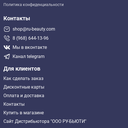
Политика конфиденциальности
Контакты
shop@ru-beauty.com
8 (968) 644-13-96
Мы в вконтакте
Канал telegram
Для клиентов
Как сделать заказ
Дисконтные карты
Оплата и доставка
Контакты
Купить в магазине
Сайт Дистрибьютора "ООО РУ-БЬЮТИ"