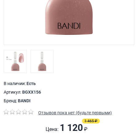
В наличии:
Есть
Артикул:
BGXX156
Бренд:
BANDI
Отзывов пока нет (будьте первыми)
1 465 ₽
1 120
Цена:
₽