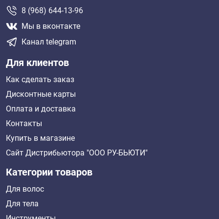
8 (968) 644-13-96
Мы в вконтакте
Канал telegram
Для клиентов
Как сделать заказ
Дисконтные карты
Оплата и доставка
Контакты
Купить в магазине
Сайт Дистрибьютора "ООО РУ-БЬЮТИ"
Категории товаров
Для волос
Для тела
Инструменты