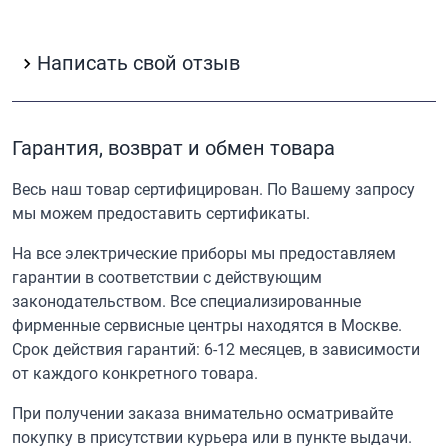
Написать свой отзыв
Гарантия, возврат и обмен товара
Весь наш товар сертифицирован. По Вашему запросу
мы можем предоставить сертификаты.
На все электрические приборы мы предоставляем
гарантии в соответствии с действующим
законодательством. Все специализированные
фирменные сервисные центры находятся в Москве.
Срок действия гарантий: 6-12 месяцев, в зависимости
от каждого конкретного товара.
При получении заказа внимательно осматривайте
покупку в присутствии курьера или в пункте выдачи.