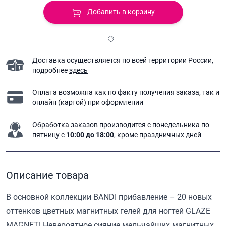
Добавить в корзину
Доставка осуществляется по всей территории России,
подробнее
здесь
Оплата возможна как по факту получения заказа,
так и
онлайн (картой) при оформлении
Обработка заказов производится с понедельника
по
пятницу с
10:00 до 18:00
, кроме праздничных дней
Описание товара
В основной коллекции BANDI прибавление – 20 новых
оттенков цветных магнитных гелей для ногтей GLAZE
MAGNET! Невероятное сияние мельчайших магнитных