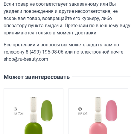
Если товар не соответствует заказанному или Вы
увидели повреждения и другие несоответствия, не
вскрывая товар, возвращайте его курьеру, либо
оператору пункта выдачи. Претензии по внешнему виду
принимаются только в момент доставки.
Все претензии и вопросы вы можете задать нам по
телефону
8 (499) 195-98-06
или по электронной почте
shop@ru-beauty.com
Может заинтересовать