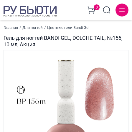
0
Главная
Для ногтей
Цветные гели Bandi Gel
Гель для ногтей BANDI GEL, DOLCHE TAIL, №156,
10 мл, Акция