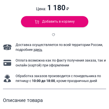
1 180
Цена:
₽
Добавить в корзину
Доставка осуществляется по всей территории России,
подробнее
здесь
Оплата возможна как по факту получения заказа,
так и
онлайн (картой) при оформлении
Обработка заказов производится с понедельника
по
пятницу с
10:00 до 18:00
, кроме праздничных дней
Описание товара