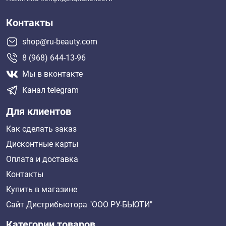
Контакты
shop@ru-beauty.com
8 (968) 644-13-96
Мы в вконтакте
Канал telegram
Для клиентов
Как сделать заказ
Дисконтные карты
Оплата и доставка
Контакты
Купить в магазине
Сайт Дистрибьютора "ООО РУ-БЬЮТИ"
Категории товаров