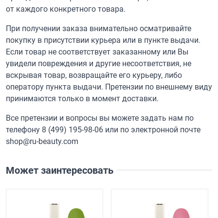
от каждого конкретного товара.
При получении заказа внимательно осматривайте
покупку в присутствии курьера или в пункте выдачи.
Если товар не соответствует заказанному или Вы
увидели повреждения и другие несоответствия, не
вскрывая товар, возвращайте его курьеру, либо
оператору пункта выдачи. Претензии по внешнему виду
принимаются только в момент доставки.
Все претензии и вопросы вы можете задать нам по
телефону
8 (499) 195-98-06
или по электронной почте
shop@ru-beauty.com
Может заинтересовать