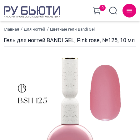
0
Главная
Для ногтей
Цветные гели Bandi Gel
Гель для ногтей BANDI GEL, Pink rose, №125, 10 мл