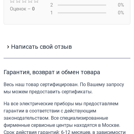
2
0%
Оценок –
0
1
0%
Написать свой отзыв
Гарантия, возврат и обмен товара
Весь наш товар сертифицирован. По Вашему запросу
мы можем предоставить сертификаты.
На все электрические приборы мы предоставляем
гарантии в соответствии с действующим
законодательством. Все специализированные
фирменные сервисные центры находятся в Москве.
Срок действия гарантий: 6-12 месяцев, в зависимости