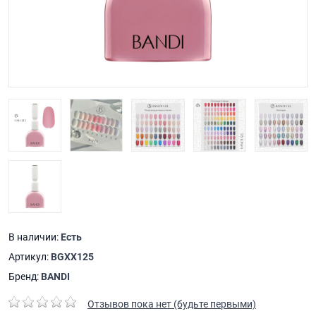
В наличии:
Есть
Артикул:
BGXX125
Бренд:
BANDI
Отзывов пока нет (будьте первыми)