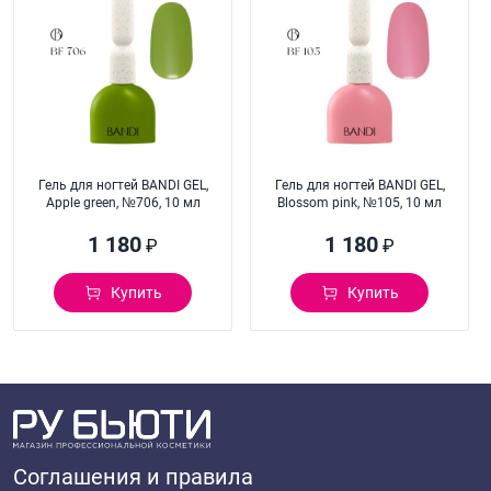
Гель для ногтей BANDI GEL,
Гель для ногтей BANDI GEL,
Apple green, №706, 10 мл
Blossom pink, №105, 10 мл
1 180
1 180
₽
₽
Купить
Купить
Соглашения и правила