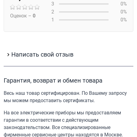
3
0%
2
0%
Оценок –
0
1
0%
Написать свой отзыв
Гарантия, возврат и обмен товара
Весь наш товар сертифицирован. По Вашему запросу
мы можем предоставить сертификаты.
На все электрические приборы мы предоставляем
гарантии в соответствии с действующим
законодательством. Все специализированные
фирменные сервисные центры находятся в Москве.