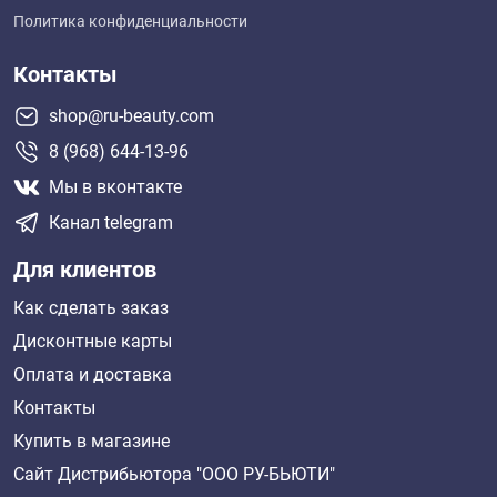
Политика конфиденциальности
Контакты
shop@ru-beauty.com
8 (968) 644-13-96
Мы в вконтакте
Канал telegram
Для клиентов
Как сделать заказ
Дисконтные карты
Оплата и доставка
Контакты
Купить в магазине
Сайт Дистрибьютора "ООО РУ-БЬЮТИ"