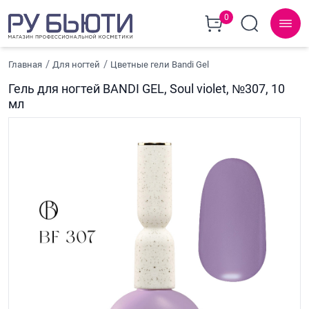
0
Главная
Для ногтей
Цветные гели Bandi Gel
Гель для ногтей BANDI GEL, Soul violet, №307, 10
мл