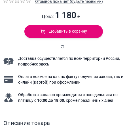
Отзывов пока нет (будьте первыми)
1 180
Цена:
₽
Добавить в корзину
Доставка осуществляется по всей территории России,
подробнее
здесь
Оплата возможна как по факту получения заказа,
так и
онлайн (картой) при оформлении
Обработка заказов производится с понедельника
по
пятницу с
10:00 до 18:00
, кроме праздничных дней
Описание товара