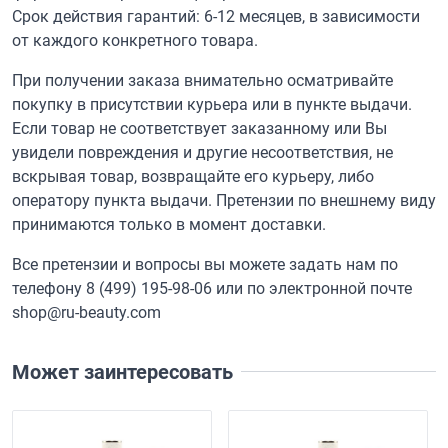
Срок действия гарантий: 6-12 месяцев, в зависимости
от каждого конкретного товара.
При получении заказа внимательно осматривайте
покупку в присутствии курьера или в пункте выдачи.
Если товар не соответствует заказанному или Вы
увидели повреждения и другие несоответствия, не
вскрывая товар, возвращайте его курьеру, либо
оператору пункта выдачи. Претензии по внешнему виду
принимаются только в момент доставки.
Все претензии и вопросы вы можете задать нам по
телефону
8 (499) 195-98-06
или по электронной почте
shop@ru-beauty.com
Может заинтересовать