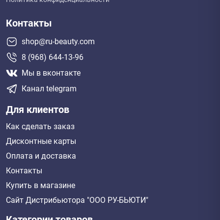
Контакты
shop@ru-beauty.com
8 (968) 644-13-96
Мы в вконтакте
Канал telegram
Для клиентов
Как сделать заказ
Дисконтные карты
Оплата и доставка
Контакты
Купить в магазине
Сайт Дистрибьютора "ООО РУ-БЬЮТИ"
Категории товаров