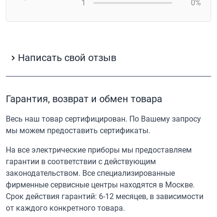
1
0%
Написать свой отзыв
Гарантия, возврат и обмен товара
Весь наш товар сертифицирован. По Вашему запросу
мы можем предоставить сертификаты.
На все электрические приборы мы предоставляем
гарантии в соответствии с действующим
законодательством. Все специализированные
фирменные сервисные центры находятся в Москве.
Срок действия гарантий: 6-12 месяцев, в зависимости
от каждого конкретного товара.