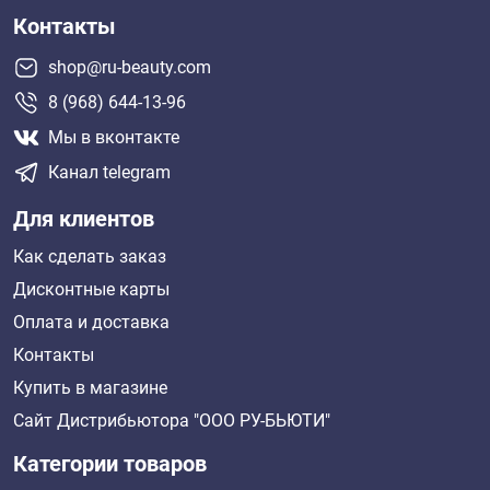
Контакты
shop@ru-beauty.com
8 (968) 644-13-96
Мы в вконтакте
Канал telegram
Для клиентов
Как сделать заказ
Дисконтные карты
Оплата и доставка
Контакты
Купить в магазине
Сайт Дистрибьютора "ООО РУ-БЬЮТИ"
Категории товаров