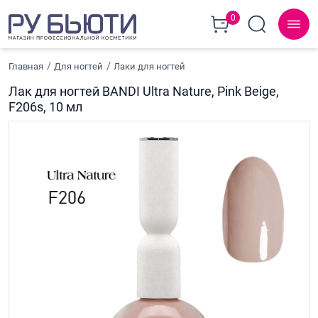
0
Главная
Для ногтей
Лаки для ногтей
Лак для ногтей BANDI Ultra Nature, Pink Beige,
F206s, 10 мл