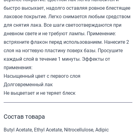
быстро высыхает, надолго оставляя ровное блестящее
лаковое покрытие. Легко снимается любым средством
для снятия лака. Все шаги светоотверждаются при
дневном свете и не требуют лампы. Применение:
встряхните флакон перед использованием. Нанесите 2
слоя на ногтевую пластину поверх базы. Просушите
каждый слой в течение 1 минуты. Эффекты от
применения:
Насыщенный цвет с первого слоя
Долговременный лак
Не выцветает и не теряет блеск
Состав товара
Butyl Acetate, Ethyl Acetate, Nitrocellulose, Adipic