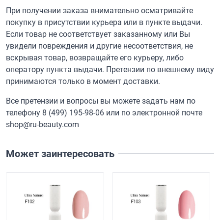
При получении заказа внимательно осматривайте
покупку в присутствии курьера или в пункте выдачи.
Если товар не соответствует заказанному или Вы
увидели повреждения и другие несоответствия, не
вскрывая товар, возвращайте его курьеру, либо
оператору пункта выдачи. Претензии по внешнему виду
принимаются только в момент доставки.
Все претензии и вопросы вы можете задать нам по
телефону
8 (499) 195-98-06
или по электронной почте
shop@ru-beauty.com
Может заинтересовать