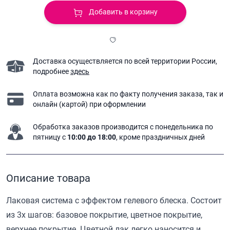
Добавить в корзину
Доставка осуществляется по всей территории России,
подробнее
здесь
Оплата возможна как по факту получения заказа,
так и
онлайн (картой) при оформлении
Обработка заказов производится с понедельника
по
пятницу с
10:00 до 18:00
, кроме праздничных дней
Описание товара
Лаковая система с эффектом гелевого блеска. Состоит
из 3х шагов: базовое покрытие, цветное покрытие,
верхнее покрытие. Цветной лак легко наносится и