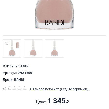
В наличии:
Есть
Артикул:
UNX1206
Бренд:
BANDI
Отзывов пока нет (будьте первыми)
1 345
Цена:
₽