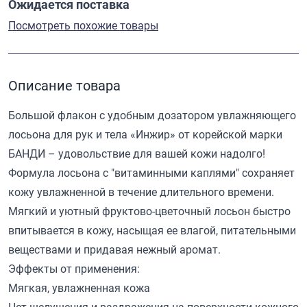
Ожидается поставка
Посмотреть похожие товары
Описание товара
Большой флакон с удобным дозатором увлажняющего
лосьона для рук и тела «Инжир» от корейской марки
БАНДИ – удовольствие для вашей кожи надолго!
Формула лосьона с "витаминными каплями" сохраняет
кожу увлажненной в течение длительного времени.
Мягкий и уютный фруктово-цветочный лосьон быстро
впитывается в кожу, насыщая ее влагой, питательными
веществами и придавая нежный аромат.
Эффекты от применения:
Мягкая, увлажненная кожа