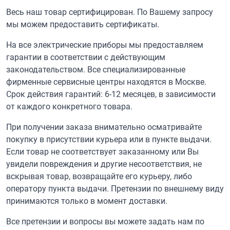
Весь наш товар сертифицирован. По Вашему запросу
мы можем предоставить сертификаты.
На все электрические приборы мы предоставляем
гарантии в соответствии с действующим
законодательством. Все специализированные
фирменные сервисные центры находятся в Москве.
Срок действия гарантий: 6-12 месяцев, в зависимости
от каждого конкретного товара.
При получении заказа внимательно осматривайте
покупку в присутствии курьера или в пункте выдачи.
Если товар не соответствует заказанному или Вы
увидели повреждения и другие несоответствия, не
вскрывая товар, возвращайте его курьеру, либо
оператору пункта выдачи. Претензии по внешнему виду
принимаются только в момент доставки.
Все претензии и вопросы вы можете задать нам по