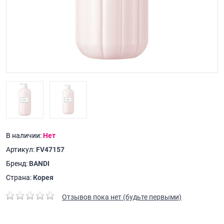
В наличии:
Нет
Артикул:
FV47157
Бренд:
BANDI
Страна:
Корея
Отзывов пока нет (будьте первыми)