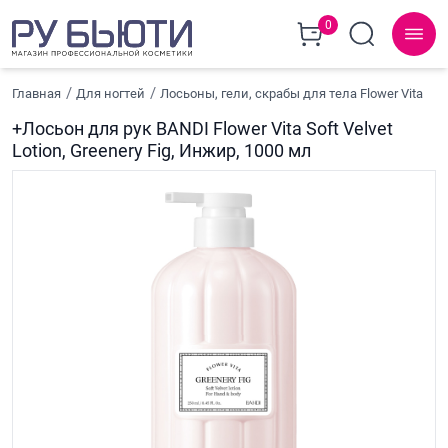
0
Главная
Для ногтей
Лосьоны, гели, скрабы для тела Flower Vita
+Лосьон для рук BANDI Flower Vita Soft Velvet
Lotion, Greenery Fig, Инжир, 1000 мл