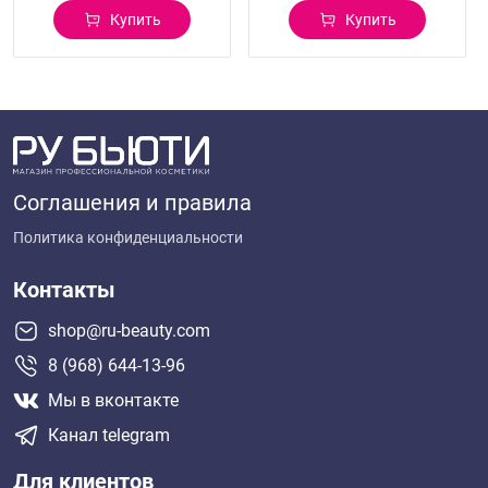
Купить
Купить
Соглашения и правила
Политика конфиденциальности
Контакты
shop@ru-beauty.com
8 (968) 644-13-96
Мы в вконтакте
Канал telegram
Для клиентов