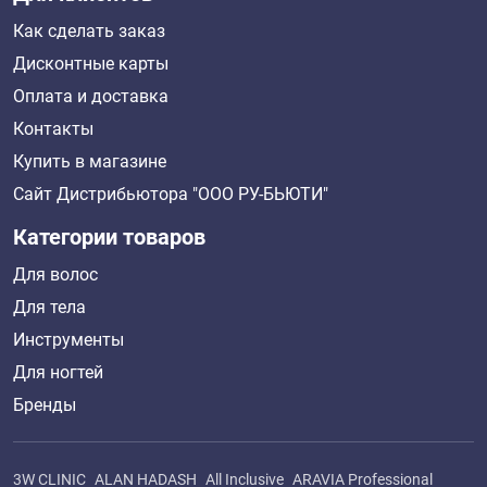
Как сделать заказ
Дисконтные карты
Оплата и доставка
Контакты
Купить в магазине
Сайт Дистрибьютора "ООО РУ-БЬЮТИ"
Категории товаров
Для волос
Для тела
Инструменты
Для ногтей
Бренды
3W CLINIC
ALAN HADASH
All Inclusive
ARAVIA Professional