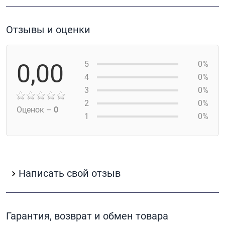
Отзывы и оценки
0,00
5
0%
4
0%
3
0%
2
0%
Оценок –
0
1
0%
Написать свой отзыв
Гарантия, возврат и обмен товара