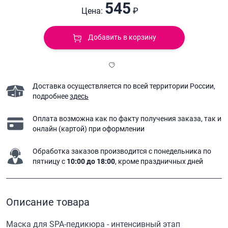
545
Цена:
₽
Добавить в корзину
Доставка осуществляется по всей территории России,
подробнее
здесь
Оплата возможна как по факту получения заказа,
так и
онлайн (картой) при оформлении
Обработка заказов производится с понедельника
по
пятницу с
10:00 до 18:00
, кроме праздничных дней
Описание товара
Маска для SPA-педикюра - интенсивный этап