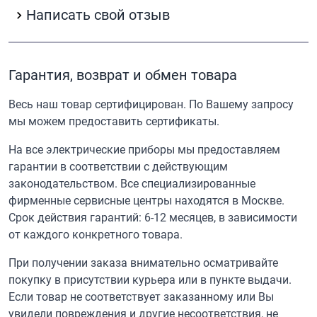
Написать свой отзыв
Гарантия, возврат и обмен товара
Весь наш товар сертифицирован. По Вашему запросу
мы можем предоставить сертификаты.
На все электрические приборы мы предоставляем
гарантии в соответствии с действующим
законодательством. Все специализированные
фирменные сервисные центры находятся в Москве.
Срок действия гарантий: 6-12 месяцев, в зависимости
от каждого конкретного товара.
При получении заказа внимательно осматривайте
покупку в присутствии курьера или в пункте выдачи.
Если товар не соответствует заказанному или Вы
увидели повреждения и другие несоответствия, не