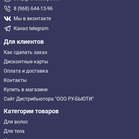
8 (968) 644-13-96
Мы в вконтакте
Канал telegram
Для клиентов
Как сделать заказ
Дисконтные карты
Оплата и доставка
Контакты
Купить в магазине
Сайт Дистрибьютора "ООО РУ-БЬЮТИ"
Категории товаров
Для волос
Для тела