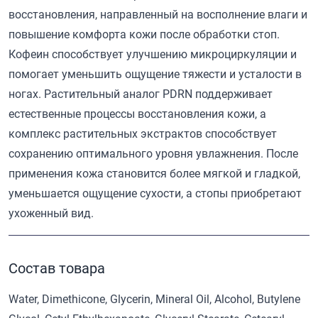
восстановления, направленный на восполнение влаги и
повышение комфорта кожи после обработки стоп.
Кофеин способствует улучшению микроциркуляции и
помогает уменьшить ощущение тяжести и усталости в
ногах. Растительный аналог PDRN поддерживает
естественные процессы восстановления кожи, а
комплекс растительных экстрактов способствует
сохранению оптимального уровня увлажнения. После
применения кожа становится более мягкой и гладкой,
уменьшается ощущение сухости, а стопы приобретают
ухоженный вид.
Состав товара
Water, Dimethicone, Glycerin, Mineral Oil, Alcohol, Butylene