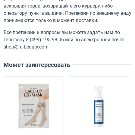
вскрывая товар, возвращайте его курьеру, либо
оператору пункта выдачи. Претензии по внешнему виду
принимаются только в момент доставки.
Все претензии и вопросы вы можете задать нам по
телефону
8 (499) 195-98-06
или по электронной почте
shop@ru-beauty.com
Может заинтересовать