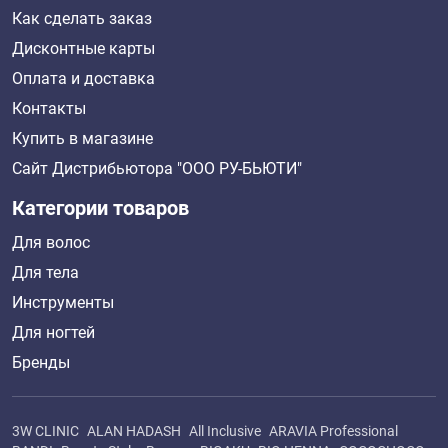
Как сделать заказ
Дисконтные карты
Оплата и доставка
Контакты
Купить в магазине
Сайт Дистрибьютора "ООО РУ-БЬЮТИ"
Категории товаров
Для волос
Для тела
Инструменты
Для ногтей
Бренды
3W CLINIC
ALAN HADASH
All Inclusive
ARAVIA Professional