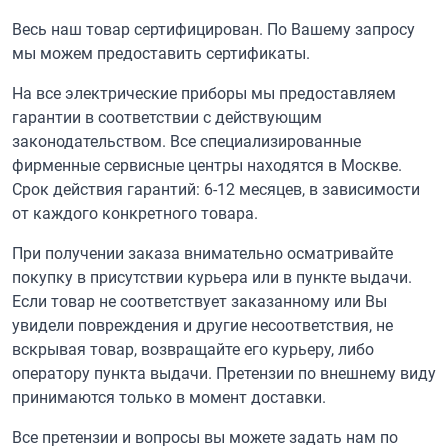
Весь наш товар сертифицирован. По Вашему запросу
мы можем предоставить сертификаты.
На все электрические приборы мы предоставляем
гарантии в соответствии с действующим
законодательством. Все специализированные
фирменные сервисные центры находятся в Москве.
Срок действия гарантий: 6-12 месяцев, в зависимости
от каждого конкретного товара.
При получении заказа внимательно осматривайте
покупку в присутствии курьера или в пункте выдачи.
Если товар не соответствует заказанному или Вы
увидели повреждения и другие несоответствия, не
вскрывая товар, возвращайте его курьеру, либо
оператору пункта выдачи. Претензии по внешнему виду
принимаются только в момент доставки.
Все претензии и вопросы вы можете задать нам по