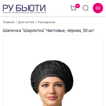
0
Главная
Для ногтей
Расходники
Шапочка "Шарлотка" Чистовье, чёрная, 50 шт