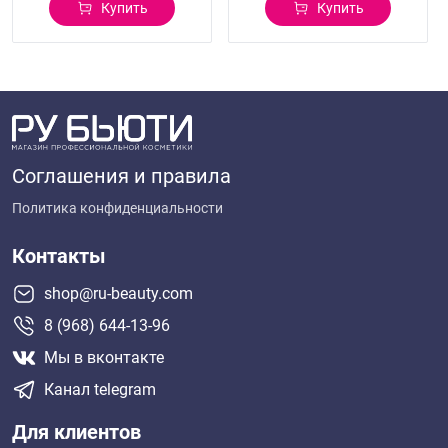
Купить
Купить
Соглашения и правила
Политика конфиденциальности
Контакты
shop@ru-beauty.com
8 (968) 644-13-96
Мы в вконтакте
Канал telegram
Для клиентов