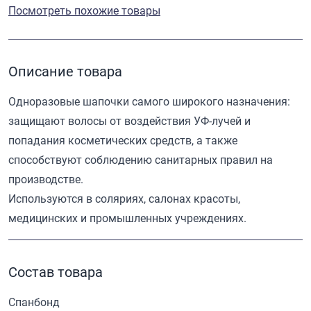
Посмотреть похожие товары
Описание товара
Одноразовые шапочки самого широкого назначения:
защищают волосы от воздействия УФ-лучей и
попадания косметических средств, а также
способствуют соблюдению санитарных правил на
производстве.
Используются в соляриях, салонах красоты,
медицинских и промышленных учреждениях.
Состав товара
Спанбонд