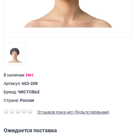
В наличии:
Нет
Артикул:
603-208
Бренд:
ЧИСТОВЬЕ
Страна:
Россия
Отзывов пока нет (будьте первыми)
Ожидается поставка