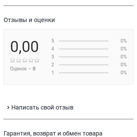
Отзывы и оценки
0,00
5
0%
4
0%
3
0%
2
0%
Оценок –
0
1
0%
Написать свой отзыв
Гарантия, возврат и обмен товара