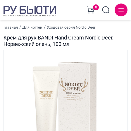
0
Главная
Для ногтей
Уходовая серия Nordic Deer
Крем для рук BANDI Hand Cream Nordic Deer,
Норвежский олень, 100 мл