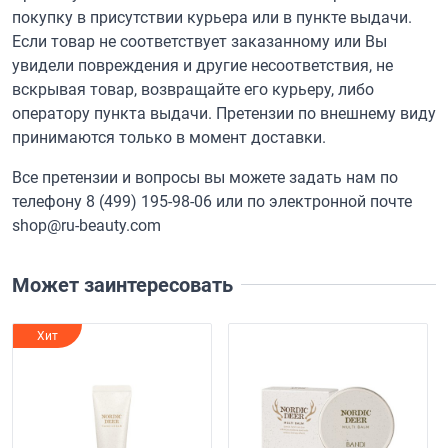
покупку в присутствии курьера или в пункте выдачи.
Если товар не соответствует заказанному или Вы
увидели повреждения и другие несоответствия, не
вскрывая товар, возвращайте его курьеру, либо
оператору пункта выдачи. Претензии по внешнему виду
принимаются только в момент доставки.
Все претензии и вопросы вы можете задать нам по
телефону
8 (499) 195-98-06
или по электронной почте
shop@ru-beauty.com
Может заинтересовать
Хит