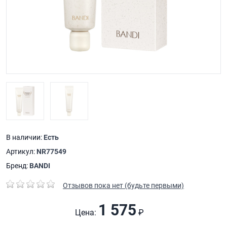
В наличии:
Есть
Артикул:
NR77549
Бренд:
BANDI
Отзывов пока нет (будьте первыми)
1 575
Цена:
₽