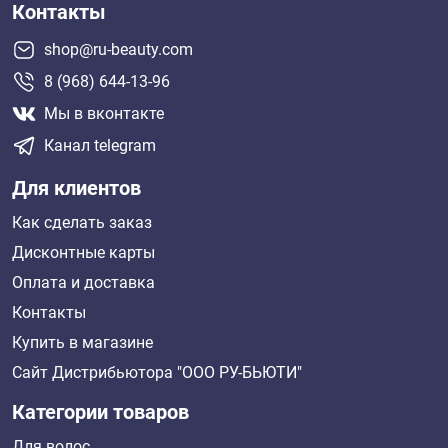
Контакты
shop@ru-beauty.com
8 (968) 644-13-96
Мы в вконтакте
Канал telegram
Для клиентов
Как сделать заказ
Дисконтные карты
Оплата и доставка
Контакты
Купить в магазине
Сайт Дистрибьютора "ООО РУ-БЬЮТИ"
Категории товаров
Для волос