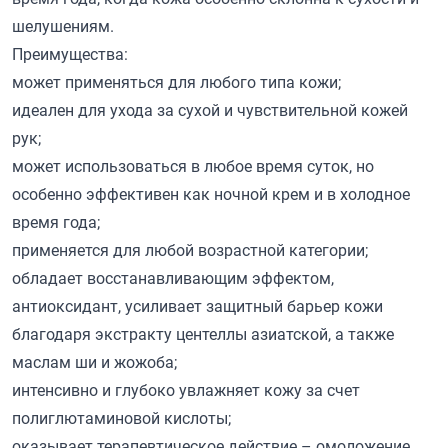
шелушениям.
Преимущества:
может применяться для любого типа кожи;
идеален для ухода за сухой и чувствительной кожей
рук;
может использоваться в любое время суток, но
особенно эффективен как ночной крем и в холодное
время года;
применяется для любой возрастной категории;
обладает восстанавливающим эффектом,
антиоксидант, усиливает защитный барьер кожи
благодаря экстракту центеллы азиатской, а также
маслам ши и жожоба;
интенсивно и глубоко увлажняет кожу за счет
полиглютаминовой кислоты;
оказывает терапевтическое действие – омоложение,