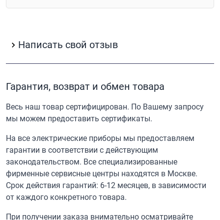
Написать свой отзыв
Гарантия, возврат и обмен товара
Весь наш товар сертифицирован. По Вашему запросу
мы можем предоставить сертификаты.
На все электрические приборы мы предоставляем
гарантии в соответствии с действующим
законодательством. Все специализированные
фирменные сервисные центры находятся в Москве.
Срок действия гарантий: 6-12 месяцев, в зависимости
от каждого конкретного товара.
При получении заказа внимательно осматривайте