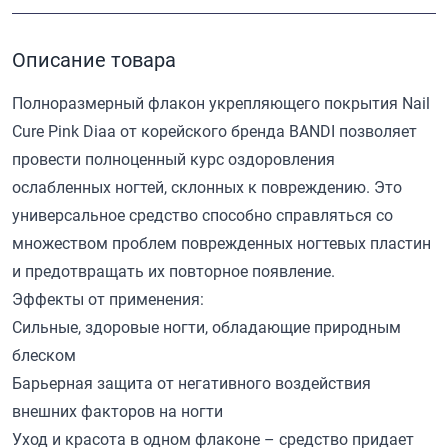
Описание товара
Полноразмерный флакон укрепляющего покрытия Nail
Cure Pink Diaa от корейского бренда BANDI позволяет
провести полноценный курс оздоровления
ослабленных ногтей, склонных к повреждению. Это
универсальное средство способно справляться со
множеством проблем поврежденных ногтевых пластин
и предотвращать их повторное появление.
Эффекты от применения:
Сильные, здоровые ногти, обладающие природным
блеском
Барьерная защита от негативного воздействия
внешних факторов на ногти
Уход и красота в одном флаконе – средство придает