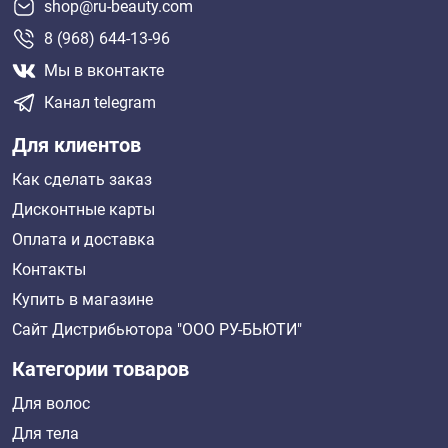
shop@ru-beauty.com
8 (968) 644-13-96
Мы в вконтакте
Канал telegram
Для клиентов
Как сделать заказ
Дисконтные карты
Оплата и доставка
Контакты
Купить в магазине
Сайт Дистрибьютора "ООО РУ-БЬЮТИ"
Категории товаров
Для волос
Для тела