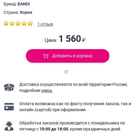
Бренд:
BANDI
Страна:
Корея
1 отзыв
1 560
Цена:
₽
Добавить в корзину
Доставка осуществляется по всей территории России,
подробнее
здесь
Оплата возможна как по факту получения заказа,
так и
онлайн (картой) при оформлении
Обработка заказов производится с понедельника
по
пятницу с
10:00 до 18:00
, кроме праздничных дней