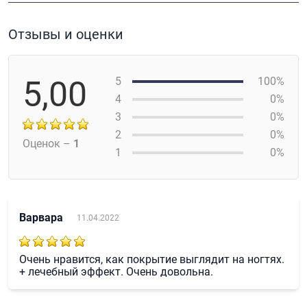
Отзывы и оценки
5,00
5
100%
4
0%
3
0%
2
0%
Оценок –
1
1
0%
Варвара
11.04.2022
Очень нравится, как покрытие выглядит на ногтях.
+ лечебный эффект. Очень довольна.