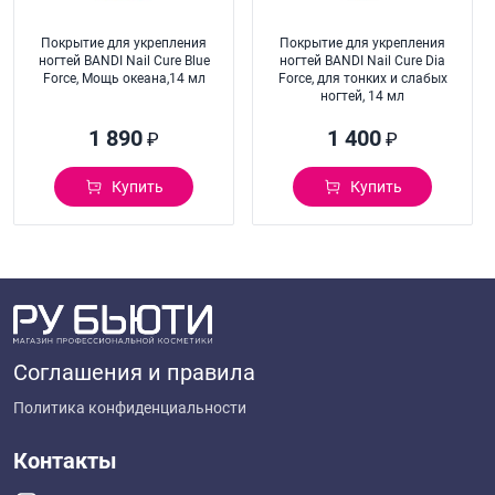
Покрытие для укрепления
Покрытие для укрепления
ногтей BANDI Nail Cure Blue
ногтей BANDI Nail Cure Dia
Force, Мощь океана,14 мл
Force, для тонких и слабых
ногтей, 14 мл
1 890
1 400
₽
₽
Купить
Купить
Соглашения и правила
Политика конфиденциальности
Контакты