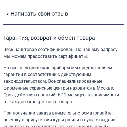
Написать свой отзыв
Гарантия, возврат и обмен товара
Весь наш товар сертифицирован. По Вашему запросу
мы можем предоставить сертификаты.
На все электрические приборы мы предоставляем
гарантии в соответствии с действующим
законодательством. Все специализированные
фирменные сервисные центры находятся в Москве.
Срок действия гарантий: 6-12 месяцев, в зависимости
от каждого конкретного товара.
При получении заказа внимательно осматривайте
покупку в присутствии курьера или в пункте выдачи.
Если товар не соответствует заказанному или Вы