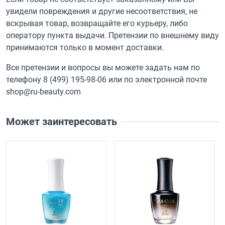
увидели повреждения и другие несоответствия, не
вскрывая товар, возвращайте его курьеру, либо
оператору пункта выдачи. Претензии по внешнему виду
принимаются только в момент доставки.
Все претензии и вопросы вы можете задать нам по
телефону
8 (499) 195-98-06
или по электронной почте
shop@ru-beauty.com
Может заинтересовать