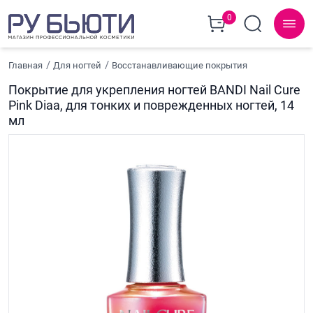
0
Главная
Для ногтей
Восстанавливающие покрытия
Покрытие для укрепления ногтей BANDI Nail Cure
Pink Diaa, для тонких и поврежденных ногтей, 14
мл