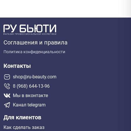
Соглашения и правила
Политика конфиденциальности
Контакты
shop@ru-beauty.com
8 (968) 644-13-96
Мы в вконтакте
Канал telegram
Для клиентов
Как сделать заказ