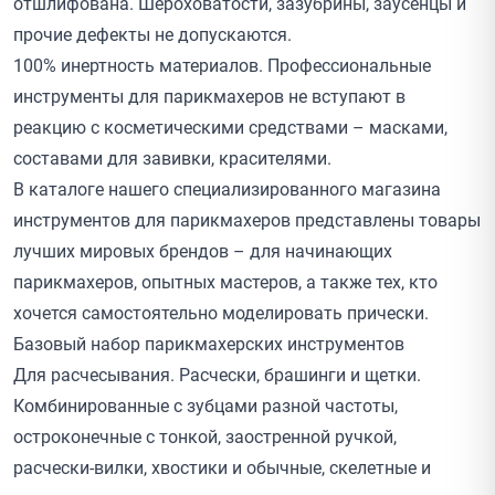
отшлифована. Шероховатости, зазубрины, заусенцы и
прочие дефекты не допускаются.
100% инертность материалов. Профессиональные
инструменты для парикмахеров не вступают в
реакцию с косметическими средствами – масками,
составами для завивки, красителями.
В каталоге нашего специализированного магазина
инструментов для парикмахеров представлены товары
лучших мировых
брендов
– для начинающих
парикмахеров, опытных мастеров, а также тех, кто
хочется самостоятельно моделировать прически.
Базовый набор парикмахерских инструментов
Для расчесывания. Расчески, брашинги и щетки.
Комбинированные с зубцами разной частоты,
остроконечные с тонкой, заостренной ручкой,
расчески-вилки, хвостики и обычные, скелетные и