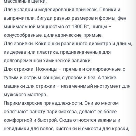
массажные щетки.
Для укладки и моделирования причесок. Плойки и
выпрямители, бигуди разных размеров и формы, фен
минимальной мощностью от 1800 Вт, щипцы –
конусообразные, цилиндрические, прямые.
Для завивки. Коклюшки различного диаметра и длины,
из дерева или пластика, предназначенные для
долговременной химической завивки.
Для стрижки. Ножницы – прямые и филировочные, с
тупым и острым концом, с упором и без. А также
машинки для стрижки – незаменимый инструмент для
мужского мастера.
Парикмахерские принадлежности. Они во многом
облегчают работу парикмахера, делают ее более
комфортной и быстрой. Сюда относятся зажимы и
невидимки для волос, кисточки и емкости для краски,