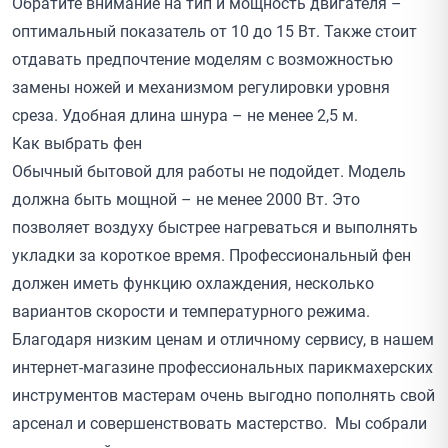
Обратите внимание на тип и мощность двигателя –
оптимальный показатель от 10 до 15 Вт. Также стоит
отдавать предпочтение моделям с возможностью
замены ножей и механизмом регулировки уровня
среза. Удобная длина шнура – не менее 2,5 м.
Как выбрать фен
Обычный бытовой для работы не подойдет. Модель
должна быть мощной – не менее 2000 Вт. Это
позволяет воздуху быстрее нагреваться и выполнять
укладки за короткое время. Профессиональный фен
должен иметь функцию охлаждения, несколько
вариантов скорости и температурного режима.
Благодаря низким ценам и отличному сервису, в нашем
интернет-магазине профессиональных парикмахерских
инструментов мастерам очень выгодно пополнять свой
арсенал и совершенствовать мастерство. Мы собрали