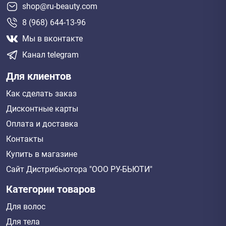
shop@ru-beauty.com
8 (968) 644-13-96
Мы в вконтакте
Канал telegram
Для клиентов
Как сделать заказ
Дисконтные карты
Оплата и доставка
Контакты
Купить в магазине
Сайт Дистрибьютора "ООО РУ-БЬЮТИ"
Категории товаров
Для волос
Для тела