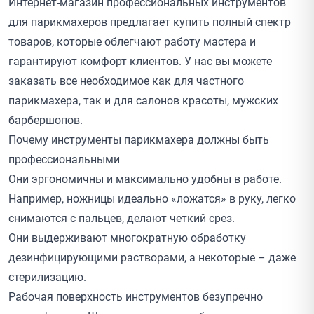
Интернет-магазин профессиональных инструментов
для парикмахеров предлагает купить полный спектр
товаров, которые облегчают работу мастера и
гарантируют комфорт клиентов. У нас вы можете
заказать все необходимое как для частного
парикмахера, так и для салонов красоты, мужских
барбершопов.
Почему инструменты парикмахера должны быть
профессиональными
Они эргономичны и максимально удобны в работе.
Например, ножницы идеально «ложатся» в руку, легко
снимаются с пальцев, делают четкий срез.
Они выдерживают многократную обработку
дезинфицирующими растворами, а некоторые – даже
стерилизацию.
Рабочая поверхность инструментов безупречно