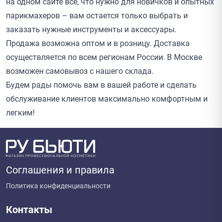
на одном сайте все, что нужно для новичков и опытных
парикмахеров – вам остается только выбрать и
заказать нужные инструменты и аксессуары.
Продажа возможна оптом и в розницу. Доставка
осуществляется по всем регионам России. В Москве
возможен самовывоз с нашего склада.
Будем рады помочь вам в вашей работе и сделать
обслуживание клиентов максимально комфортным и
легким!
Соглашения и правила
Политика конфиденциальности
Контакты