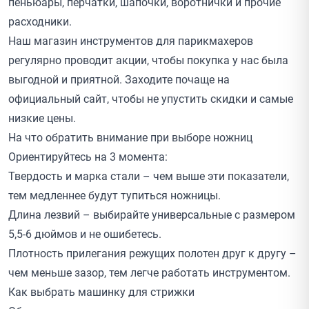
пеньюары, перчатки, шапочки, воротнички и прочие
расходники.
Наш магазин инструментов для парикмахеров
регулярно проводит
акции
, чтобы покупка у нас была
выгодной и приятной. Заходите почаще на
официальный сайт, чтобы не упустить скидки и самые
низкие цены.
На что обратить внимание при выборе ножниц
Ориентируйтесь на 3 момента:
Твердость и марка стали – чем выше эти показатели,
тем медленнее будут тупиться ножницы.
Длина лезвий – выбирайте универсальные с размером
5,5-6 дюймов и не ошибетесь.
Плотность прилегания режущих полотен друг к другу –
чем меньше зазор, тем легче работать инструментом.
Как выбрать машинку для стрижки