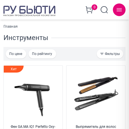
0
Главная
Инструменты
По цене
По рейтингу
Фильтры
Хит
Фен GA.MA IQ1 Perfetto Oxy-
Выпрямитель для волос