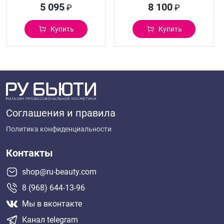
5 095
8 100
₽
₽
Купить
Купить
Соглашения и правила
Политика конфиденциальности
Контакты
shop@ru-beauty.com
8 (968) 644-13-96
Мы в вконтакте
Канал telegram