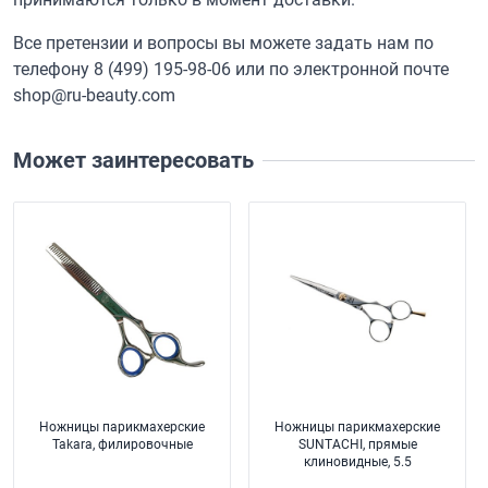
Все претензии и вопросы вы можете задать нам по
телефону
8 (499) 195-98-06
или по электронной почте
shop@ru-beauty.com
Может заинтересовать
Ножницы парикмахерские
Ножницы парикмахерские
Takara, филировочные
SUNTACHI, прямые
клиновидные, 5.5