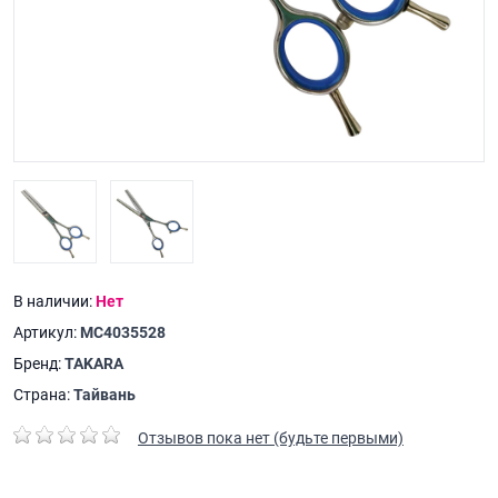
В наличии:
Нет
Артикул:
MC4035528
Бренд:
TAKARA
Страна:
Тайвань
Отзывов пока нет (будьте первыми)