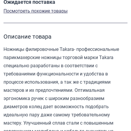
Ожидается поставка
Посмотреть похожие товары
Описание товара
Ножницы филировочные Takara- профессиональные
парикмахерские ножницы торговой марки Takara
специально разработаны в соответствии с
требованиями функциональности и удобства в
процессе использования, а так же с традициями
мастеров и их предпочтениями. Оптимальная
эргономика ручек с широким разнообразием
диаметров колец дает возможность подобрать
идеальную пару даже самому требовательному
мастеру. Улучшенный сплав стали с повышенным