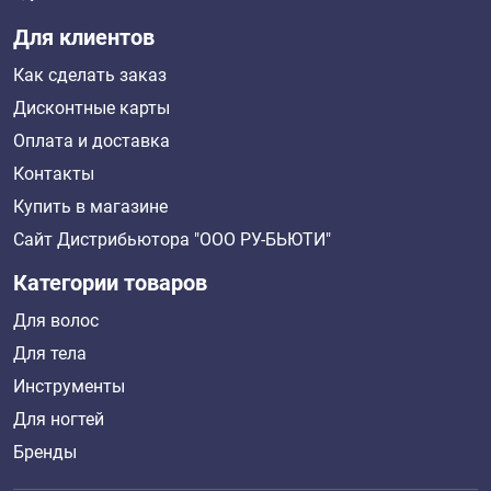
Для клиентов
Как сделать заказ
Дисконтные карты
Оплата и доставка
Контакты
Купить в магазине
Сайт Дистрибьютора "ООО РУ-БЬЮТИ"
Категории товаров
Для волос
Для тела
Инструменты
Для ногтей
Бренды