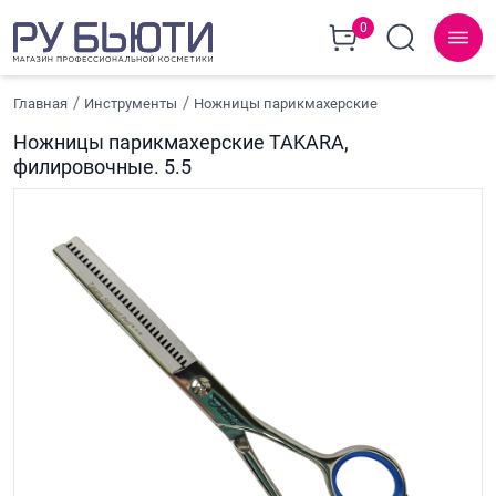
0
Главная
Инструменты
Ножницы парикмахерские
Ножницы парикмахерские TAKARA,
филировочные. 5.5