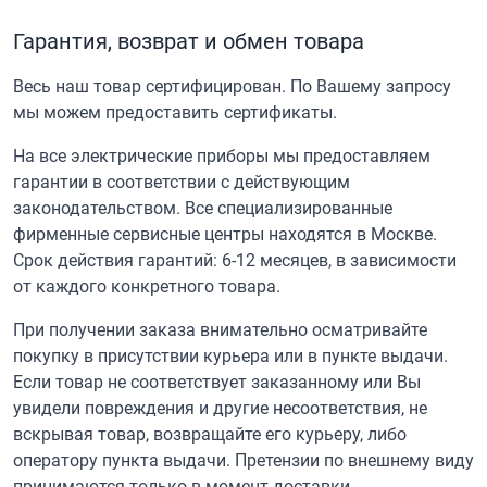
Гарантия, возврат и обмен товара
Весь наш товар сертифицирован. По Вашему запросу
мы можем предоставить сертификаты.
На все электрические приборы мы предоставляем
гарантии в соответствии с действующим
законодательством. Все специализированные
фирменные сервисные центры находятся в Москве.
Срок действия гарантий: 6-12 месяцев, в зависимости
от каждого конкретного товара.
При получении заказа внимательно осматривайте
покупку в присутствии курьера или в пункте выдачи.
Если товар не соответствует заказанному или Вы
увидели повреждения и другие несоответствия, не
вскрывая товар, возвращайте его курьеру, либо
оператору пункта выдачи. Претензии по внешнему виду
принимаются только в момент доставки.