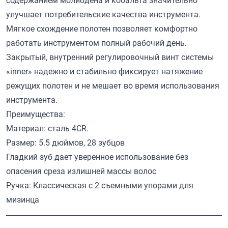
содержанием молибдена и кобальта значительно
улучшает потребительские качества инструмента.
Мягкое схождение полотен позволяет комфортно
работать инструментом полный рабочий день.
Закрытый, внутренний регулировочный винт системы
«inner» надежно и стабильно фиксирует натяжение
режущих полотен и не мешает во время использования
инструмента.
Преимущества:
Материал: сталь 4CR.
Размер: 5.5 дюймов, 28 зубцов
Гладкий зуб дает уверенное использование без
опасения среза излишней массы волос
Ручка: Классическая с 2 съемными упорами для
мизинца