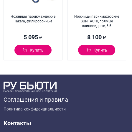
Ножницы парикмахерские
Ножницы парикмахерские
Takara, филировочные
SUNTACHI, прямые
клиновидные, 5.5
5 095
8 100
₽
₽
Купить
Купить
Соглашения и правила
Политика конфиденциальности
Контакты