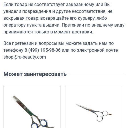
Если товар не соответствует заказанному или Вы
увидели повреждения и другие несоответствия, не
вскрывая товар, возвращайте его курьеру, либо
оператору пункта выдачи. Претензии по внешнему виду
принимаются только в момент доставки.
Все претензии и вопросы вы можете задать нам по
телефону
8 (499) 195-98-06
или по электронной почте
shop@ru-beauty.com
Может заинтересовать