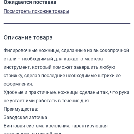
Ожидается поставка
Посмотреть похожие товары
Описание товара
Филировочные ножницы, сделанные из высокопрочной
стали – необходимый для каждого мастера
инструмент, который поможет завершить любую
стрижку, сделав последние необходимые штрихи ее
оформления.
Удобные и практичные, ножницы сделаны так, что рука
не устает ими работать в течение дня.
Преимущества:
Заводская заточка
Винтовая система крепления, гарантирующая