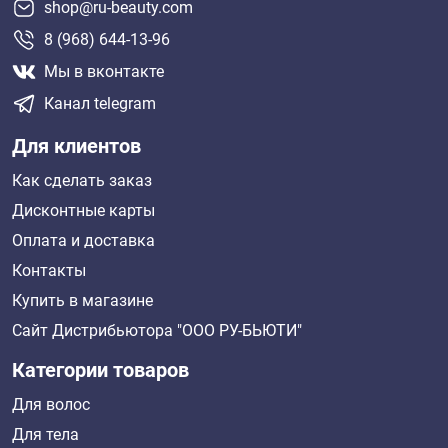
shop@ru-beauty.com
8 (968) 644-13-96
Мы в вконтакте
Канал telegram
Для клиентов
Как сделать заказ
Дисконтные карты
Оплата и доставка
Контакты
Купить в магазине
Сайт Дистрибьютора "ООО РУ-БЬЮТИ"
Категории товаров
Для волос
Для тела