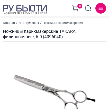
0
Главная
Инструменты
Ножницы парикмахерские
Ножницы парикмахерские TAKARA,
филировочные, 6.0 (4096040)