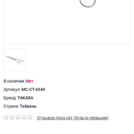
В наличии:
Нет
Артикул:
MC-CT-6040
Бренд:
TAKARA
Страна:
Тайвань
Отзывов пока нет (будьте первыми)