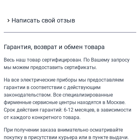
Написать свой отзыв
Гарантия, возврат и обмен товара
Весь наш товар сертифицирован. По Вашему запросу
мы можем предоставить сертификаты.
На все электрические приборы мы предоставляем
гарантии в соответствии с действующим
законодательством. Все специализированные
фирменные сервисные центры находятся в Москве.
Срок действия гарантий: 6-12 месяцев, в зависимости
от каждого конкретного товара.
При получении заказа внимательно осматривайте
покупку в присутствии курьера или в пункте выдачи.