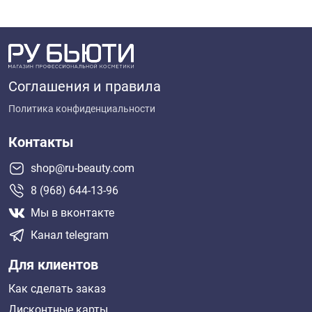
Соглашения и правила
Политика конфиденциальности
Контакты
shop@ru-beauty.com
8 (968) 644-13-96
Мы в вконтакте
Канал telegram
Для клиентов
Как сделать заказ
Дисконтные карты