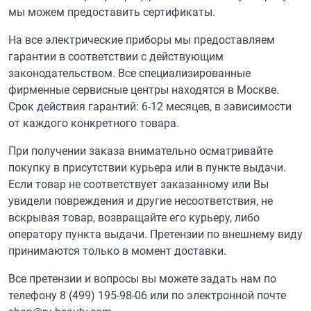
мы можем предоставить сертификаты.
На все электрические приборы мы предоставляем
гарантии в соответствии с действующим
законодательством. Все специализированные
фирменные сервисные центры находятся в Москве.
Срок действия гарантий: 6-12 месяцев, в зависимости
от каждого конкретного товара.
При получении заказа внимательно осматривайте
покупку в присутствии курьера или в пункте выдачи.
Если товар не соответствует заказанному или Вы
увидели повреждения и другие несоответствия, не
вскрывая товар, возвращайте его курьеру, либо
оператору пункта выдачи. Претензии по внешнему виду
принимаются только в момент доставки.
Все претензии и вопросы вы можете задать нам по
телефону
8 (499) 195-98-06
или по электронной почте