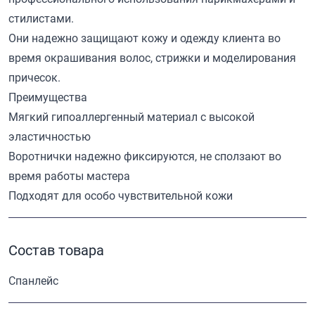
стилистами.
Они надежно защищают кожу и одежду клиента во
время окрашивания волос, стрижки и моделирования
причесок.
Преимущества
Мягкий гипоаллергенный материал с высокой
эластичностью
Воротнички надежно фиксируются, не сползают во
время работы мастера
Подходят для особо чувствительной кожи
Состав товара
Спанлейс