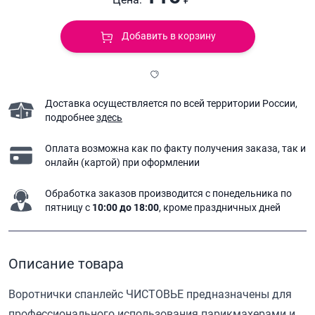
Добавить в корзину
Доставка осуществляется по всей территории России,
подробнее
здесь
Оплата возможна как по факту получения заказа,
так и
онлайн (картой) при оформлении
Обработка заказов производится с понедельника
по
пятницу с
10:00 до 18:00
, кроме праздничных дней
Описание товара
Воротнички спанлейс ЧИСТОВЬЕ предназначены для
профессионального использования парикмахерами и