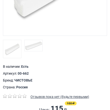
В наличии:
Есть
Артикул:
00-662
Бренд:
ЧИСТОВЬЕ
Страна:
Россия
Отзывов пока нет (будьте первыми)
150 ₽
115
Цена:
₽