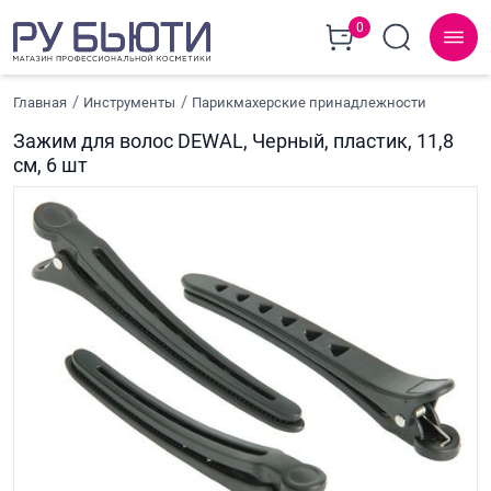
0
Главная
Инструменты
Парикмахерские принадлежности
Зажим для волос DEWAL, Черный, пластик, 11,8
см, 6 шт