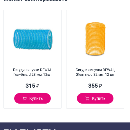
Бигуди-липучки DEWAL,
Бигуди-липучки DEWAL,
Голубые, d 28 мм, 12шт
Желтые, d 32 мм, 12 шт
315
355
₽
₽
Купить
Купить