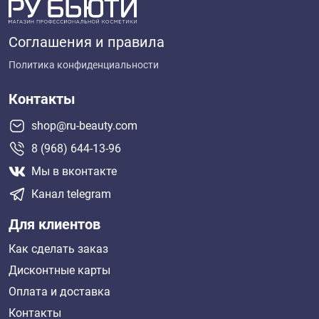
Соглашения и правила
Политика конфиденциальности
Контакты
shop@ru-beauty.com
8 (968) 644-13-96
Мы в вконтакте
Канал telegram
Для клиентов
Как сделать заказ
Дисконтные карты
Оплата и доставка
Контакты