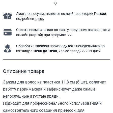
Доставка осуществляется по всей территории России,
подробнее
здесь
Оплата возможна как по факту получения заказа,
так и
онлайн (картой) при оформлении
Обработка заказов производится с понедельника
по
пятницу с
10:00 до 18:00
, кроме праздничных дней
Описание товара
Зажим для волос из пластика 11,8 см (6 шт), облегчит
работу парикмахера и зафиксирует даже самые
непослушные и густые пряди.
Подходит для профессионального использования и
самостоятельного создания причесок, для