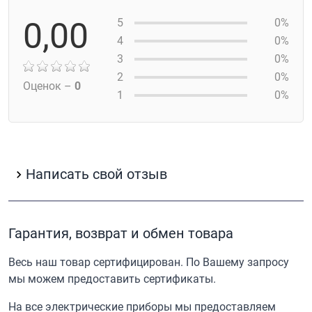
0,00
5
0%
4
0%
3
0%
2
0%
Оценок –
0
1
0%
Написать свой отзыв
Гарантия, возврат и обмен товара
Весь наш товар сертифицирован. По Вашему запросу
мы можем предоставить сертификаты.
На все электрические приборы мы предоставляем