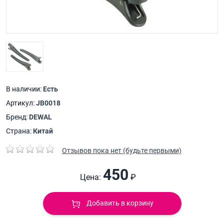
В наличии:
Есть
Артикул:
JB0018
Бренд:
DEWAL
Страна:
Китай
Отзывов пока нет (будьте первыми)
450
Цена:
₽
Добавить в корзину