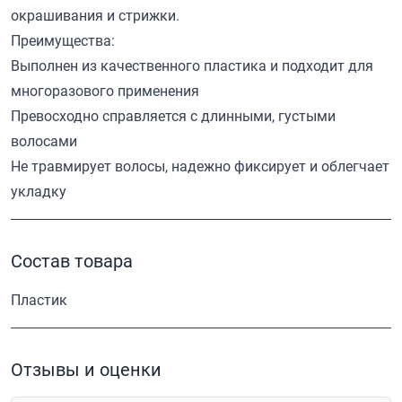
окрашивания и стрижки.
Преимущества:
Выполнен из качественного пластика и подходит для
многоразового применения
Превосходно справляется с длинными, густыми
волосами
Не травмирует волосы, надежно фиксирует и облегчает
укладку
Состав товара
Пластик
Отзывы и оценки