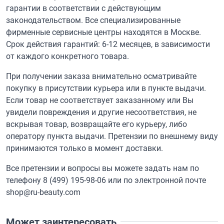
гарантии в соответствии с действующим
законодательством. Все специализированные
фирменные сервисные центры находятся в Москве.
Срок действия гарантий: 6-12 месяцев, в зависимости
от каждого конкретного товара.
При получении заказа внимательно осматривайте
покупку в присутствии курьера или в пункте выдачи.
Если товар не соответствует заказанному или Вы
увидели повреждения и другие несоответствия, не
вскрывая товар, возвращайте его курьеру, либо
оператору пункта выдачи. Претензии по внешнему виду
принимаются только в момент доставки.
Все претензии и вопросы вы можете задать нам по
телефону
8 (499) 195-98-06
или по электронной почте
shop@ru-beauty.com
Может заинтересовать