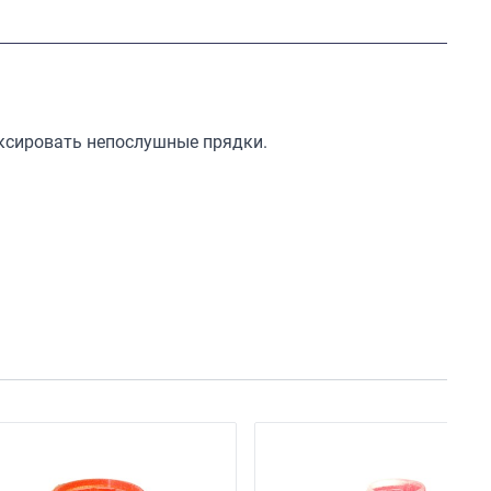
ксировать непослушные прядки.