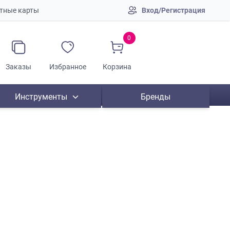
тные карты
Вход/Регистрация
0
Заказы
Избранное
Корзина
Инструменты
Бренды