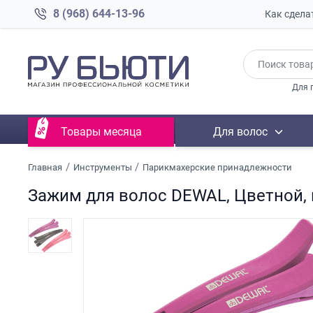
8 (968) 644-13-96
Как сдела
Для 
Товары месяца
Для волос
Главная
Инструменты
Парикмахерские принадлежности
Зажим для волос DEWAL, Цветной, 