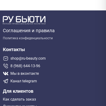
Соглашения и правила
Политика конфиденциальности
Контакты
shop@ru-beauty.com
8 (968) 644-13-96
Мы в вконтакте
Канал telegram
Для клиентов
Как сделать заказ