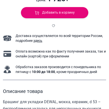
Добавить в корзину
Доставка осуществляется по всей территории России,
подробнее
здесь
Оплата возможна как по факту получения заказа,
так и
онлайн (картой) при оформлении
Обработка заказов производится с понедельника
по
пятницу с
10:00 до 18:00
, кроме праздничных дней
Описание товара
Брашинг для укладки DEWAL, мокка, керамик, d 53 –
беспроблемная укладка для непослушных вьющихся