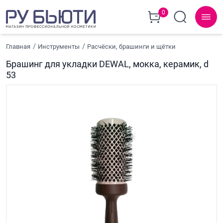
0
Главная
Инструменты
Расчёски, брашинги и щётки
Брашинг для укладки DEWAL, мокка, керамик, d
53