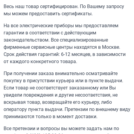
Весь наш товар сертифицирован. По Вашему запросу
мы можем предоставить сертификаты.
На все электрические приборы мы предоставляем
гарантии в соответствии с действующим
законодательством. Все специализированные
фирменные сервисные центры находятся в Москве.
Срок действия гарантий: 6-12 месяцев, в зависимости
от каждого конкретного товара.
При получении заказа внимательно осматривайте
покупку в присутствии курьера или в пункте выдачи.
Если товар не соответствует заказанному или Вы
увидели повреждения и другие несоответствия, не
вскрывая товар, возвращайте его курьеру, либо
оператору пункта выдачи. Претензии по внешнему виду
принимаются только в момент доставки.
Все претензии и вопросы вы можете задать нам по