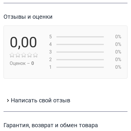
Отзывы и оценки
0,00
5
0%
4
0%
3
0%
2
0%
Оценок –
0
1
0%
Написать свой отзыв
Гарантия, возврат и обмен товара