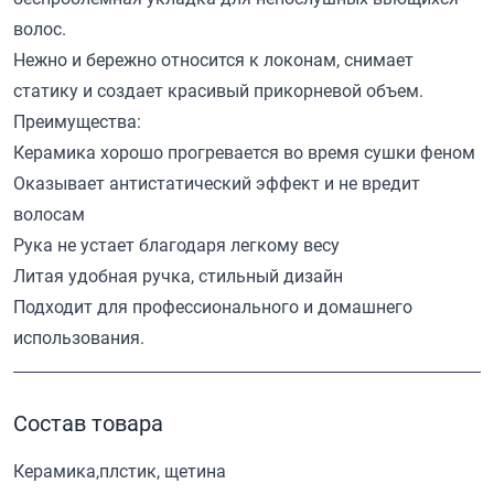
волос.
Нежно и бережно относится к локонам, снимает
статику и создает красивый прикорневой объем.
Преимущества:
Керамика хорошо прогревается во время сушки феном
Оказывает антистатический эффект и не вредит
волосам
Рука не устает благодаря легкому весу
Литая удобная ручка, стильный дизайн
Подходит для профессионального и домашнего
использования.
Состав товара
Керамика,плстик, щетина