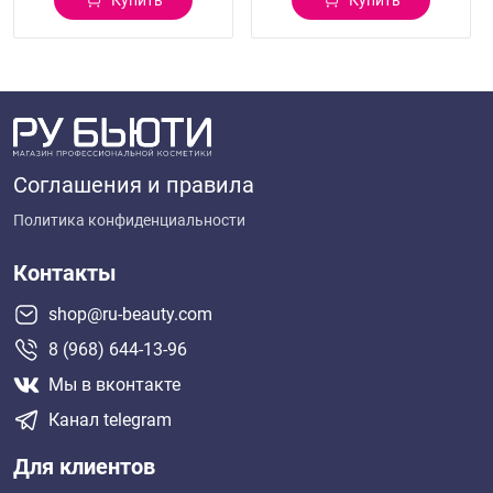
Соглашения и правила
Политика конфиденциальности
Контакты
shop@ru-beauty.com
8 (968) 644-13-96
Мы в вконтакте
Канал telegram
Для клиентов