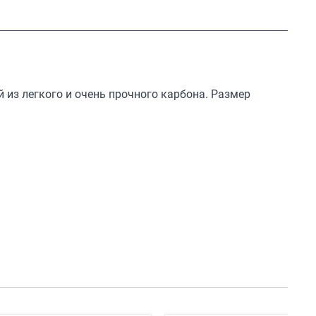
й из легкого и очень прочного карбона. Размер