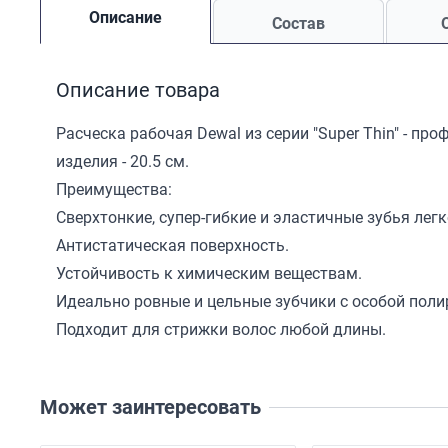
Описание
Состав
Описание товара
Расческа рабочая Dewal из серии "Super Thin" - п
изделия - 20.5 см.
Преимущества:
Сверхтонкие, супер-гибкие и эластичные зубья ле
Антистатическая поверхность.
Устойчивость к химическим веществам.
Идеально ровные и цельные зубчики с особой поли
Подходит для стрижки волос любой длины.
Может заинтересовать