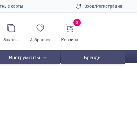
тные карты
Вход/Регистрация
0
Заказы
Избранное
Корзина
Инструменты
Бренды