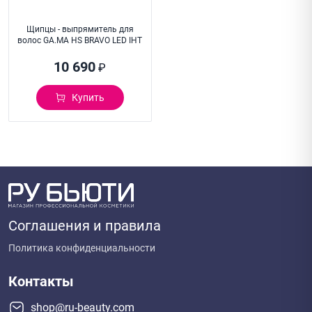
Щипцы - выпрямитель для
волос GA.MA HS BRAVO LED IHT
10 690
₽
Купить
Соглашения и правила
Политика конфиденциальности
Контакты
shop@ru-beauty.com