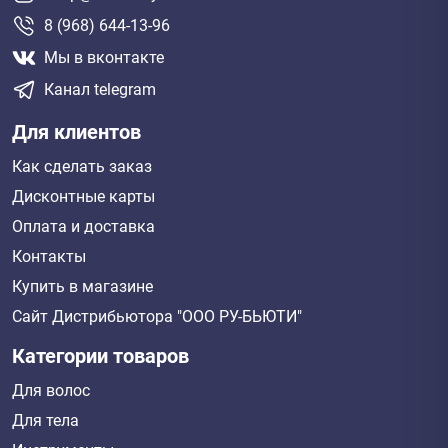
8 (968) 644-13-96
Мы в вконтакте
Канал telegram
Для клиентов
Как сделать заказ
Дисконтные карты
Оплата и доставка
Контакты
Купить в магазине
Сайт Дистрибьютора "ООО РУ-БЬЮТИ"
Категории товаров
Для волос
Для тела