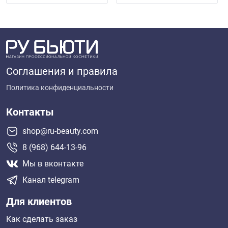
Соглашения и правила
Политика конфиденциальности
Контакты
shop@ru-beauty.com
8 (968) 644-13-96
Мы в вконтакте
Канал telegram
Для клиентов
Как сделать заказ