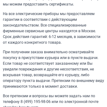
мы можем предоставить сертификаты.
На все электрические приборы мы предоставляем
гарантии в соответствии с действующим
законодательством. Все специализированные
фирменные сервисные центры находятся в Москве.
Срок действия гарантий: 6-12 месяцев, в зависимости
от каждого конкретного товара.
При получении заказа внимательно осматривайте
покупку в присутствии курьера или в пункте выдачи.
Если товар не соответствует заказанному или Вы
увидели повреждения и другие несоответствия, не
вскрывая товар, возвращайте его курьеру, либо
оператору пункта выдачи. Претензии по внешнему виду
принимаются только в момент доставки.
Все претензии и вопросы вы можете задать нам по
телефону
8 (499) 195-98-06
или по электронной почте