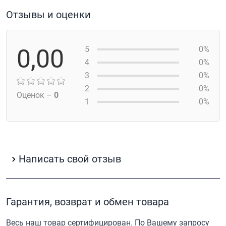
Отзывы и оценки
0,00
5
0%
4
0%
3
0%
2
0%
Оценок –
0
1
0%
Написать свой отзыв
Гарантия, возврат и обмен товара
Весь наш товар сертифицирован. По Вашему запросу