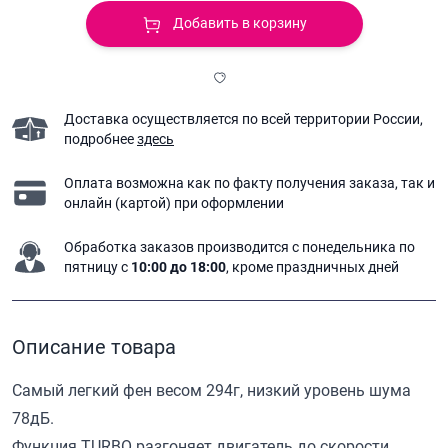
Добавить в корзину
Доставка осуществляется по всей территории России,
подробнее
здесь
Оплата возможна как по факту получения заказа,
так и
онлайн (картой) при оформлении
Обработка заказов производится с понедельника
по
пятницу с
10:00 до 18:00
, кроме праздничных дней
Описание товара
Самый легкий фен весом 294г, низкий уровень шума
78дБ.
Функция TURBO разгоняет двигатель до скорости