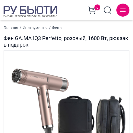
0
Главная
Инструменты
Фены
Фен GA.MA IQ3 Perfetto, розовый, 1600 Вт, рюкзак
в подарок