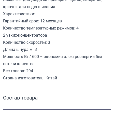
крючок для подвешивания
Характеристики:
Гарантийный срок: 12 месяцев
Количество температурных режимов: 4
2 узких-концентратора
Количество скоростей: 3
Длина шнура м: 3
Мощность Вт:1600 – экономия электроэнергии без
потери качества
Вес товара: 294
Страна изготовитель: Китай
Состав товара