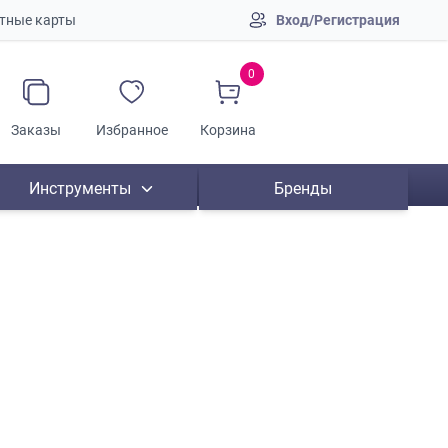
тные карты
Вход/Регистрация
0
Заказы
Избранное
Корзина
Инструменты
Бренды