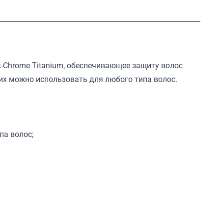
-Chrome Titanium, обеспечивающее защиту волос
 их можно использовать для любого типа волос.
па волос;