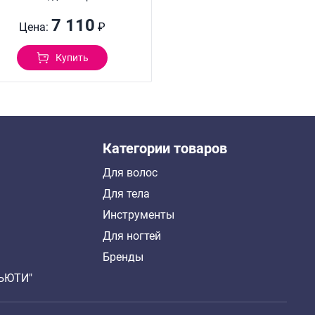
7 110
Цена:
₽
Купить
Категории товаров
Для волос
Для тела
Инструменты
Для ногтей
Бренды
БЬЮТИ"