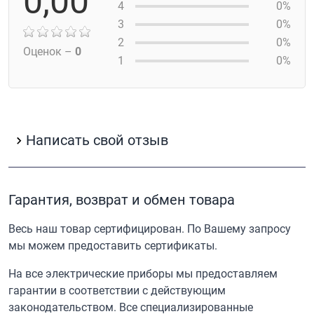
0,00
4
0%
3
0%
2
0%
Оценок –
0
1
0%
Написать свой отзыв
Гарантия, возврат и обмен товара
Весь наш товар сертифицирован. По Вашему запросу
мы можем предоставить сертификаты.
На все электрические приборы мы предоставляем
гарантии в соответствии с действующим
законодательством. Все специализированные