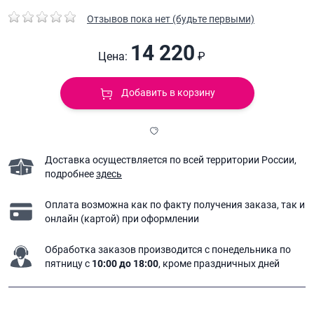
Отзывов пока нет (будьте первыми)
14 220
Цена:
₽
Добавить в корзину
Доставка осуществляется по всей территории России,
подробнее
здесь
Оплата возможна как по факту получения заказа,
так и
онлайн (картой) при оформлении
Обработка заказов производится с понедельника
по
пятницу с
10:00 до 18:00
, кроме праздничных дней