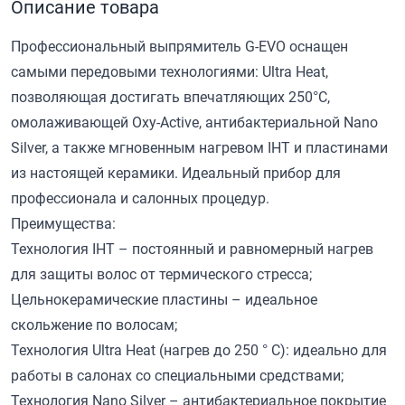
Описание товара
Профессиональный выпрямитель G-EVO оснащен
самыми передовыми технологиями: Ultra Heat,
позволяющая достигать впечатляющих 250°C,
омолаживающей Oxy-Active, антибактериальной Nano
Silver, а также мгновенным нагревом IHT и пластинами
из настоящей керамики. Идеальный прибор для
профессионала и салонных процедур.
Преимущества:
Технология IHT – постоянный и равномерный нагрев
для защиты волос от термического стресса;
Цельнокерамические пластины – идеальное
скольжение по волосам;
Технология Ultra Heat (нагрев до 250 ° C): идеально для
работы в салонах со специальными средствами;
Технология Nano Silver – антибактериальное покрытие