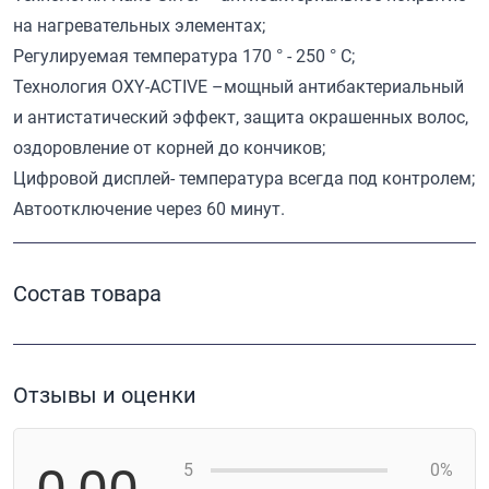
на нагревательных элементах;
Регулируемая температура 170 ° - 250 ° C;
Технология OXY-ACTIVE –мощный антибактериальный
и антистатический эффект, защита окрашенных волос,
оздоровление от корней до кончиков;
Цифровой дисплей- температура всегда под контролем;
Автоотключение через 60 минут.
Состав товара
Отзывы и оценки
5
0%