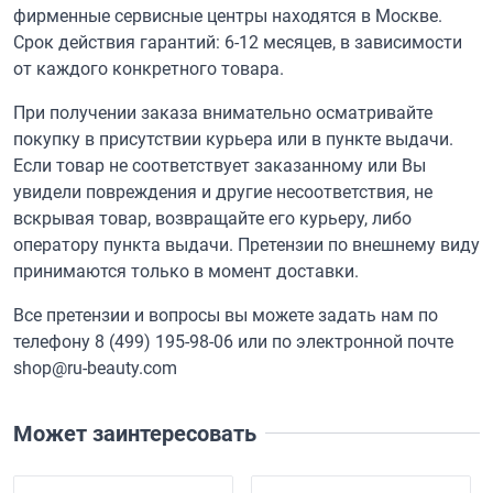
фирменные сервисные центры находятся в Москве.
Срок действия гарантий: 6-12 месяцев, в зависимости
от каждого конкретного товара.
При получении заказа внимательно осматривайте
покупку в присутствии курьера или в пункте выдачи.
Если товар не соответствует заказанному или Вы
увидели повреждения и другие несоответствия, не
вскрывая товар, возвращайте его курьеру, либо
оператору пункта выдачи. Претензии по внешнему виду
принимаются только в момент доставки.
Все претензии и вопросы вы можете задать нам по
телефону
8 (499) 195-98-06
или по электронной почте
shop@ru-beauty.com
Может заинтересовать