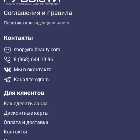
Соглашения и правила
Политика конфиденциальности
Контакты
shop@ru-beauty.com
8 (968) 644-13-96
Мы в вконтакте
Канал telegram
Для клиентов
Как сделать заказ
Дисконтные карты
Оплата и доставка
Контакты