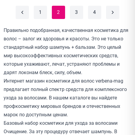
1
2
3
4
Правильно подобранная, качественная косметика для
волос – залог их здоровья и красоты. Это не только
стандартный набор шампунь + бальзам. Это целый
мир высокоэффективных косметических средств,
которые ухаживают, лечат, устраняют проблемы и
дарят локонам блеск, силу, объем.
Интернет магазин косметики для волос verbena-mag
предлагает полный спектр средств для комплексного
ухода за волосами. В нашем каталоге вы найдете
профкосметику мировых брендов и отечественных
марок по доступным ценам.
Базовый набор косметики для ухода за волосами
Очищение. За эту процедуру отвечает шампунь. В