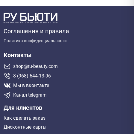
Соглашения и правила
Политика конфиденциальности
Контакты
shop@ru-beauty.com
8 (968) 644-13-96
Мы в вконтакте
Канал telegram
Для клиентов
Как сделать заказ
Дисконтные карты