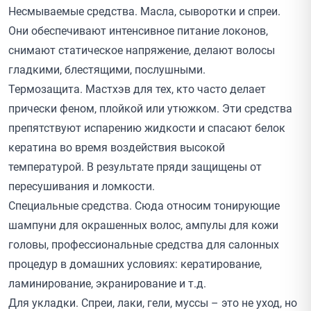
Несмываемые средства. Масла, сыворотки и спреи.
Они обеспечивают интенсивное питание локонов,
снимают статическое напряжение, делают волосы
гладкими, блестящими, послушными.
Термозащита. Мастхэв для тех, кто часто делает
прически феном, плойкой или утюжком. Эти средства
препятствуют испарению жидкости и спасают белок
кератина во время воздействия высокой
температурой. В результате пряди защищены от
пересушивания и ломкости.
Специальные средства. Сюда относим тонирующие
шампуни для окрашенных волос, ампулы для кожи
головы, профессиональные средства для салонных
процедур в домашних условиях: кератирование,
ламинирование, экранирование и т.д.
Для укладки. Спреи, лаки, гели, муссы – это не уход, но