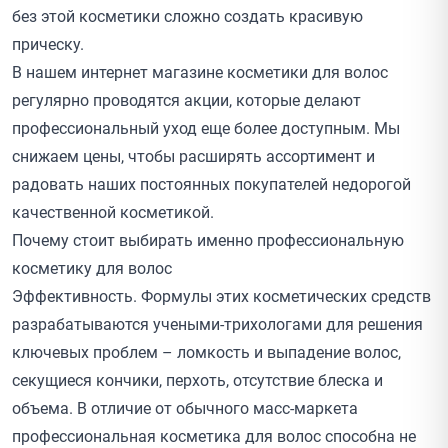
без этой косметики сложно создать красивую
прическу.
В нашем интернет магазине косметики для волос
регулярно проводятся
акции
, которые делают
профессиональный уход еще более доступным. Мы
снижаем цены, чтобы расширять ассортимент и
радовать наших постоянных покупателей недорогой
качественной косметикой.
Почему стоит выбирать именно профессиональную
косметику для волос
Эффективность. Формулы этих косметических средств
разрабатываются учеными-трихологами для решения
ключевых проблем – ломкость и выпадение волос,
секущиеся кончики, перхоть, отсутствие блеска и
объема. В отличие от обычного масс-маркета
профессиональная косметика для волос способна не