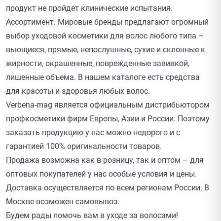
продукт не пройдет клинические испытания.
Ассортимент. Мировые
бренды
предлагают огромный
выбор уходовой косметики для волос любого типа –
вьющиеся, прямые, непослушные, сухие и склонные к
жирности, окрашенные, поврежденные завивкой,
лишенные объема. В нашем каталоге есть средства
для красоты и здоровья любых волос.
Verbena-mag является официальным дистрибьютором
профкосметики фирм Европы, Азии и России. Поэтому
заказать продукцию у нас можно недорого и с
гарантией 100% оригинальности товаров.
Продажа возможна как в розницу, так и оптом – для
оптовых покупателей у нас особые условия и цены.
Доставка осуществляется по всем регионам России. В
Москве возможен самовывоз.
Будем рады помочь вам в уходе за волосами!