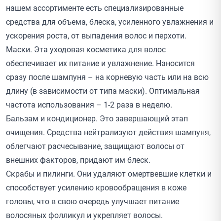
нашем ассортименте есть специализированные
средства для объема, блеска, усиленного увлажнения и
ускорения роста, от выпадения волос и перхоти.
Маски. Эта уходовая косметика для волос
обеспечивает их питание и увлажнение. Наносится
сразу после шампуня – на корневую часть или на всю
длину (в зависимости от типа маски). Оптимальная
частота использования – 1-2 раза в неделю.
Бальзам и кондиционер. Это завершающий этап
очищения. Средства нейтрализуют действия шампуня,
облегчают расчесывание, защищают волосы от
внешних факторов, придают им блеск.
Скрабы и пилинги. Они удаляют омертвевшие клетки и
способствует усилению кровообращения в коже
головы, что в свою очередь улучшает питание
волосяных фолликул и укрепляет волосы.