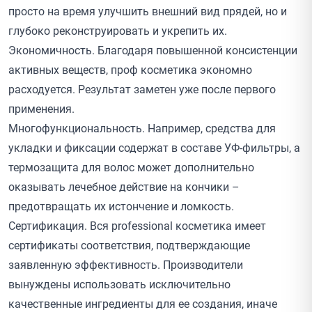
просто на время улучшить внешний вид прядей, но и
глубоко реконструировать и укрепить их.
Экономичность. Благодаря повышенной консистенции
активных веществ, проф косметика экономно
расходуется. Результат заметен уже после первого
применения.
Многофункциональность. Например, средства для
укладки и фиксации содержат в составе УФ-фильтры, а
термозащита для волос может дополнительно
оказывать лечебное действие на кончики –
предотвращать их истончение и ломкость.
Сертификация. Вся professional косметика имеет
сертификаты соответствия, подтверждающие
заявленную эффективность. Производители
вынуждены использовать исключительно
качественные ингредиенты для ее создания, иначе